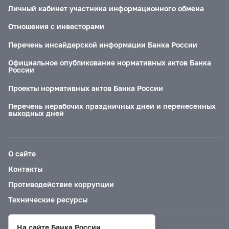
Личный кабинет участника информационного обмена
Отношения с инвесторами
Перечень инсайдерской информации Банка России
Официальное опубликование нормативных актов Банка
России
Проекты нормативных актов Банка России
Перечень нерабочих праздничных дней и перенесенных
выходных дней
О сайте
Контакты
Противодействие коррупции
Технические ресурсы
На сайте Банка России