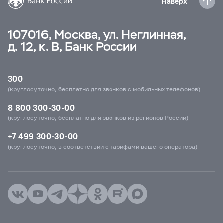
Наверх
107016, Москва, ул. Неглинная,
д. 12, к. В, Банк России
300
(круглосуточно, бесплатно для звонков с мобильных телефонов)
8 800 300-30-00
(круглосуточно, бесплатно для звонков из регионов России)
+7 499 300-30-00
(круглосуточно, в соответствии с тарифами вашего оператора)