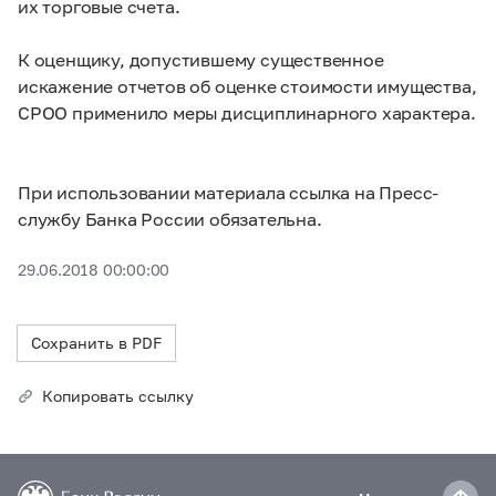
их торговые счета.
К оценщику, допустившему существенное
искажение отчетов об оценке стоимости имущества,
СРОО применило меры дисциплинарного характера.
При использовании материала ссылка на Пресс-
службу Банка России обязательна.
29.06.2018 00:00:00
Сохранить в PDF
Копировать ссылку