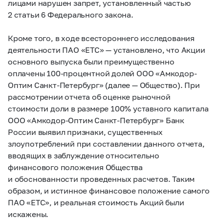
лицами нарушен запрет, установленный частью
2 статьи 6 Федерального закона.
Кроме того, в ходе всестороннего исследования
деятельности ПАО «ЕТС» — установлено, что Акции
основного выпуска были преимущественно
оплачены
100-процентной
долей ООО «Амкодор-
Оптим Санкт-Петербург» (далее — Общество). При
рассмотрении отчета об оценке рыночной
стоимости доли в размере 100% уставного капитала
ООО «Амкодор-Оптим Санкт-Петербург» Банк
России выявил признаки, существенных
злоупотреблений при составлении данного отчета,
вводящих в заблуждение относительно
финансового положения Общества
и обоснованности проведенных расчетов. Таким
образом, и истинное финансовое положение самого
ПАО «ЕТС», и реальная стоимость Акций были
искажены.