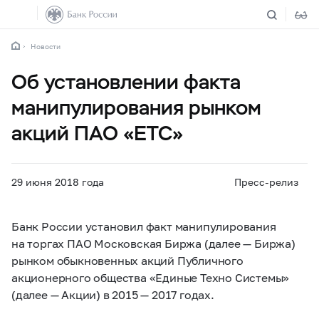
Новости
Об установлении факта
манипулирования рынком
акций ПАО «ЕТС»
29 июня 2018 года
Пресс-релиз
Банк России установил факт манипулирования
на торгах ПАО Московская Биржа (далее — Биржа)
рынком обыкновенных акций Публичного
акционерного общества «Единые Техно Системы»
(далее — Акции) в 2015 — 2017 годах.