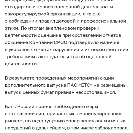
стандартов и правил оценочной деятельности
саморегулируемой организации, а также
о соблюдении правил деловой и профессиональной
этики. По итогам внеплановой проверки
деятельности оценщика при составлении отчетов
об оценке Компаний СРОО подтвердило наличие
в указанных отчетах нарушений и их несоответствие
требованиям законодательства об оценочной
деятельности.
В результате проведенных мероприятий акции
дополнительного выпуска ПАО «ЕТС» не размещены,
выпуск ценных бумаг признан несостоявшимся.
Банк России принял необходимые меры
в отношении лиц, причастных к манипулированию
рынком, по недопущению совершения аналогичных
нарушений в дальнейшем, в том числе заблокировал