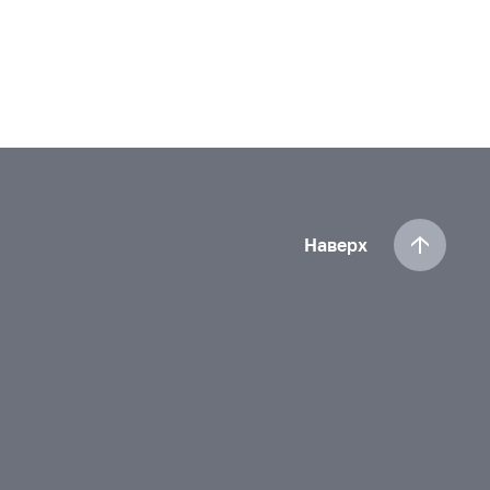
Наверх