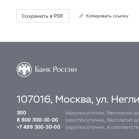
Сохранить в PDF
Копировать ссылку
107016, Москва, ул. Неглин
300
(круглосуточно, бесплатно д
8 800 300-30-00
(круглосуточно, бесплатно д
+7 499 300-30-00
(круглосуточно, в соответст