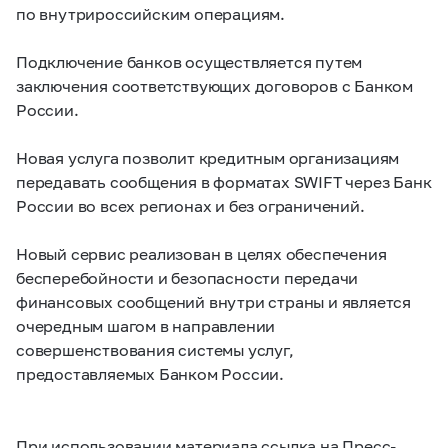
по внутрироссийским операциям.
Подключение банков осуществляется путем
заключения соответствующих договоров с Банком
России.
Новая услуга позволит кредитным организациям
передавать сообщения в форматах SWIFT через Банк
России во всех регионах и без ограничений.
Новый сервис реализован в целях обеспечения
бесперебойности и безопасности передачи
финансовых сообщений внутри страны и является
очередным шагом в направлении
совершенствования системы услуг,
предоставляемых Банком России.
При использовании материала ссылка на Пресс-