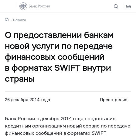
Новости
О предоставлении банкам
новой услуги по передаче
финансовых сообщений
в форматах SWIFT внутри
страны
26 декабря 2014 года
Пресс-релиз
Банк России с декабря 2014 года предоставил
кредитным организациям новый сервис по передаче
финансовых сообщений в форматах SWIFT