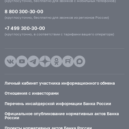
(круглосуточно, бесплатно для звонков с мобильных телефонов)
8 800 300-30-00
(круглосуточно, бесплатно для звонков из регионов России)
+7 499 300-30-00
(круглосуточно, в соответствии с тарифами вашего оператора)
Личный кабинет участника информационного обмена
Отношения с инвесторами
Перечень инсайдерской информации Банка России
Официальное опубликование нормативных актов Банка
России
Проекты нормативных актов Банка России