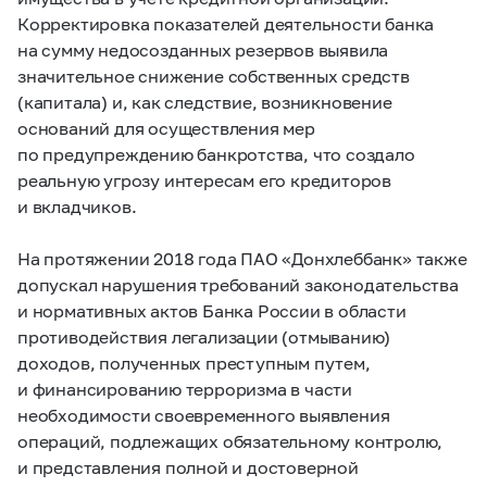
Корректировка показателей деятельности банка
на сумму недосозданных резервов выявила
значительное снижение собственных средств
(капитала) и, как следствие, возникновение
оснований для осуществления мер
по предупреждению банкротства, что создало
реальную угрозу интересам его кредиторов
и вкладчиков.
На протяжении 2018 года ПАО «Донхлеббанк» также
допускал нарушения требований законодательства
и нормативных актов Банка России в области
противодействия легализации (отмыванию)
доходов, полученных преступным путем,
и финансированию терроризма в части
необходимости своевременного выявления
операций, подлежащих обязательному контролю,
и представления полной и достоверной