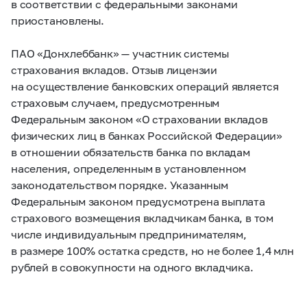
в соответствии с федеральными законами
приостановлены.
ПАО «Донхлеббанк» — участник системы
страхования вкладов. Отзыв лицензии
на осуществление банковских операций является
страховым случаем, предусмотренным
Федеральным законом «О страховании вкладов
физических лиц в банках Российской Федерации»
в отношении обязательств банка по вкладам
населения, определенным в установленном
законодательством порядке. Указанным
Федеральным законом предусмотрена выплата
страхового возмещения вкладчикам банка, в том
числе индивидуальным предпринимателям,
в размере 100% остатка средств, но не более 1,4 млн
рублей в совокупности на одного вкладчика.