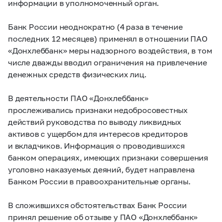
информации в уполномоченный орган.
Банк России неоднократно (4 раза в течение
последних 12 месяцев) применял в отношении ПАО
«Донхлеббанк» меры надзорного воздействия, в том
числе дважды вводил ограничения на привлечение
денежных средств физических лиц.
В деятельности ПАО «Донхлеббанк»
прослеживались признаки недобросовестных
действий руководства по выводу ликвидных
активов с ущербом для интересов кредиторов
и вкладчиков. Информация о проводившихся
банком операциях, имеющих признаки совершения
уголовно наказуемых деяний, будет направлена
Банком России в правоохранительные органы.
В сложившихся обстоятельствах Банк России
принял решение об отзыве у ПАО «Донхлеббанк»