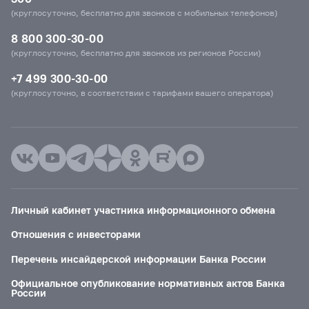
(круглосуточно, бесплатно для звонков с мобильных телефонов)
8 800 300-30-00
(круглосуточно, бесплатно для звонков из регионов России)
+7 499 300-30-00
(круглосуточно, в соответствии с тарифами вашего оператора)
Личный кабинет участника информационного обмена
Отношения с инвесторами
Перечень инсайдерской информации Банка России
Официальное опубликование нормативных актов Банка
России