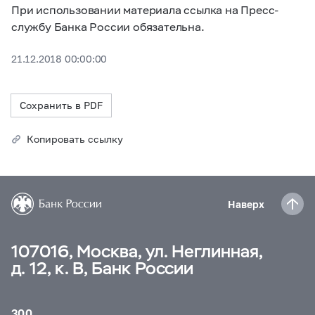
При использовании материала ссылка на Пресс-
службу Банка России обязательна.
21.12.2018 00:00:00
Сохранить в PDF
Копировать ссылку
Наверх
107016, Москва, ул. Неглинная,
д. 12, к. В, Банк России
300