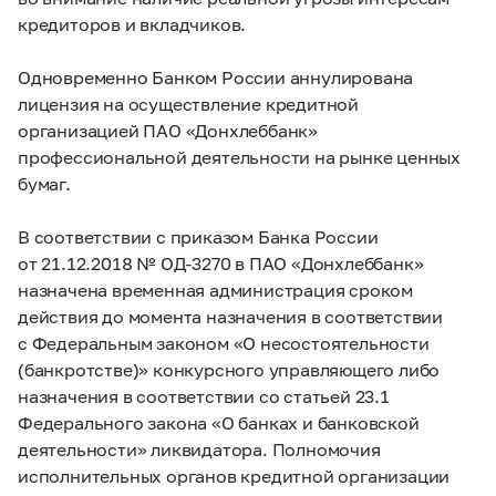
кредиторов и вкладчиков.
Одновременно Банком России аннулирована
лицензия на осуществление кредитной
организацией ПАО «Донхлеббанк»
профессиональной деятельности на рынке ценных
бумаг.
В соответствии с приказом Банка России
от 21.12.2018 № ОД-3270 в ПАО «Донхлеббанк»
назначена временная администрация сроком
действия до момента назначения в соответствии
с Федеральным законом «О несостоятельности
(банкротстве)» конкурсного управляющего либо
назначения в соответствии со статьей 23.1
Федерального закона «О банках и банковской
деятельности» ликвидатора. Полномочия
исполнительных органов кредитной организации