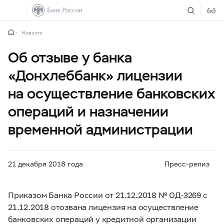
Новости
Об отзыве у банка
«Донхлеббанк» лицензии
на осуществление банковских
операций и назначении
временной администрации
21 декабря 2018 года
Пресс-релиз
Приказом Банка России от 21.12.2018 № ОД-3269 с
21.12.2018 отозвана лицензия на осуществление
банковских операций у кредитной организации