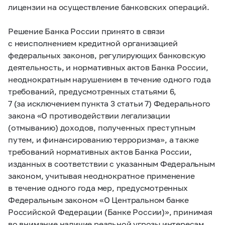
лицензии на осуществление банковских операций.
Решение Банка России принято в связи
с неисполнением кредитной организацией
федеральных законов, регулирующих банковскую
деятельность, и нормативных актов Банка России,
неоднократным нарушением в течение одного года
требований, предусмотренных статьями 6,
7 (за исключением пункта 3 статьи 7) Федерального
закона «O противодействии легализации
(отмыванию) доходов, полученных преступным
путем, и финансированию терроризма», а также
требований нормативных актов Банка России,
изданных в соответствии с указанным Федеральным
законом, учитывая неоднократное применение
в течение одного года мер, предусмотренных
Федеральным законом «O Центральном банке
Российской Федерации (Банке России)», принимая
во внимание наличие реальной угрозы интересам