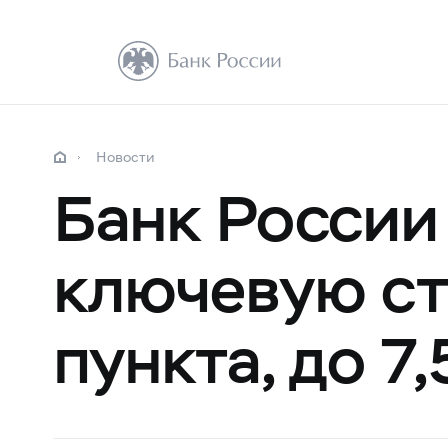
Новости
Банк России
ключевую ст
пункта, до 7