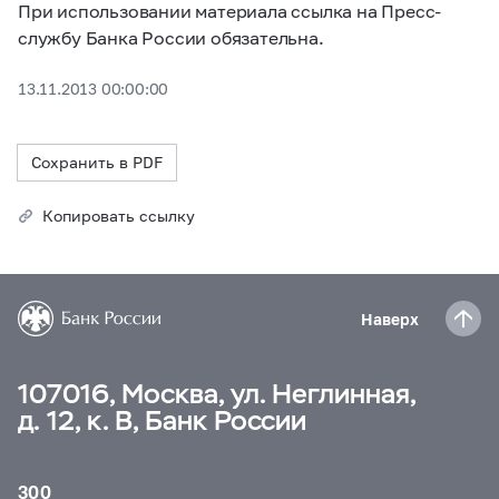
При использовании материала ссылка на Пресс-
службу Банка России обязательна.
13.11.2013 00:00:00
Сохранить в PDF
Копировать ссылку
Наверх
107016, Москва, ул. Неглинная,
д. 12, к. В, Банк России
300