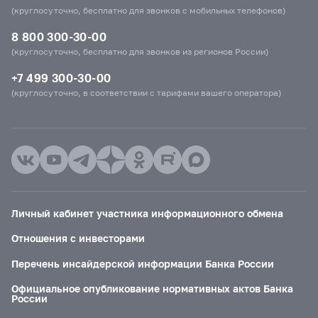
(круглосуточно, бесплатно для звонков с мобильных телефонов)
8 800 300-30-00
(круглосуточно, бесплатно для звонков из регионов России)
+7 499 300-30-00
(круглосуточно, в соответствии с тарифами вашего оператора)
Личный кабинет участника информационного обмена
Отношения с инвесторами
Перечень инсайдерской информации Банка России
Официальное опубликование нормативных актов Банка
России