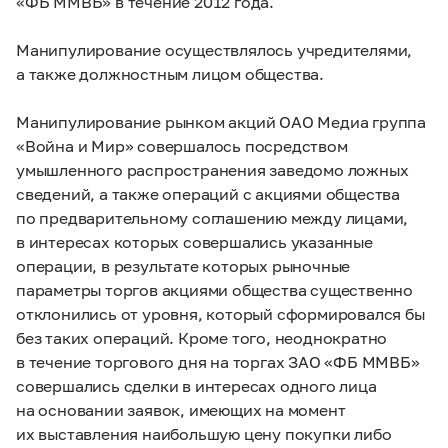
«ФБ ММВБ» в течение 2012 года.
Манипулирование осуществлялось учредителями,
а также должностным лицом общества.
Манипулирование рынком акций ОАО Медиа группа
«Война и Мир» совершалось посредством
умышленного распространения заведомо ложных
сведений, а также операций с акциями общества
по предварительному соглашению между лицами,
в интересах которых совершались указанные
операции, в результате которых рыночные
параметры торгов акциями общества существенно
отклонились от уровня, который сформировался бы
без таких операций. Кроме того, неоднократно
в течение торгового дня на торгах ЗАО «ФБ ММВБ»
совершались сделки в интересах одного лица
на основании заявок, имеющих на момент
их выставления наибольшую цену покупки либо