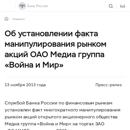
Новости
Об установлении факта
манипулирования рынком
акций ОАО Медиа группа
«Война и Мир»
13 ноября 2013 года
Пресс-релиз
Службой Банка России по финансовым рынкам
установлен факт многократного манипулирования
рынком акций открытого акционерного общества
Медиа группа «Война и Мир» на торгах ЗАО