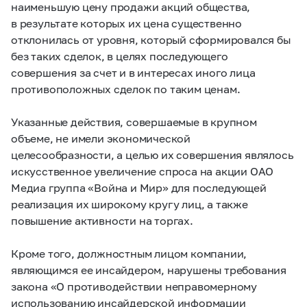
наименьшую цену продажи акций общества,
в результате которых их цена существенно
отклонилась от уровня, который сформировался бы
без таких сделок, в целях последующего
совершения за счет и в интересах иного лица
противоположных сделок по таким ценам.
Указанные действия, совершаемые в крупном
объеме, не имели экономической
целесообразности, а целью их совершения являлось
искусственное увеличение спроса на акции ОАО
Медиа группа «Война и Мир» для последующей
реализация их широкому кругу лиц, а также
повышение активности на торгах.
Кроме того, должностным лицом компании,
являющимся ее инсайдером, нарушены требования
закона «О противодействии неправомерному
использованию инсайдерской информации