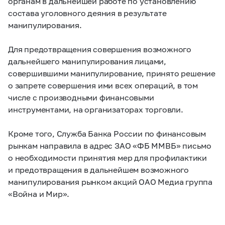
органам в дальнейшей работе по установлению
состава уголовного деяния в результате
манипулирования.
Для предотвращения совершения возможного
дальнейшего манипулирования лицами,
совершившими манипулирование, принято решение
о запрете совершения ими всех операций, в том
числе с производными финансовыми
инструментами, на организаторах торговли.
Кроме того, Служба Банка России по финансовым
рынкам направила в адрес ЗАО «ФБ ММВБ» письмо
о необходимости принятия мер для профилактики
и предотвращения в дальнейшем возможного
манипулирования рынком акций ОАО Медиа группа
«Война и Мир».