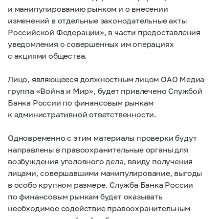
и манипулированию рынком и о внесении
изменений в отдельные законодательные акты
Российской Федерации», в части предоставления
уведомления о совершенных им операциях
с акциями общества.
Лицо, являющееся должностным лицом ОАО Медиа
группа «Война и Мир», будет привлечено Службой
Банка России по финансовым рынкам
к административной ответственности.
Одновременно с этим материалы проверки будут
направлены в правоохранительные органы для
возбуждения уголовного дела, ввиду получения
лицами, совершавшими манипулирование, выгоды
в особо крупном размере. Служба Банка России
по финансовым рынкам будет оказывать
необходимое содействие правоохранительным