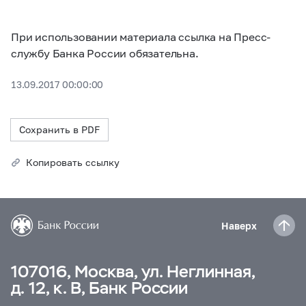
При использовании материала ссылка на Пресс-
службу Банка России обязательна.
13.09.2017 00:00:00
Сохранить в PDF
Копировать ссылку
Наверх
107016, Москва, ул. Неглинная,
д. 12, к. В, Банк России