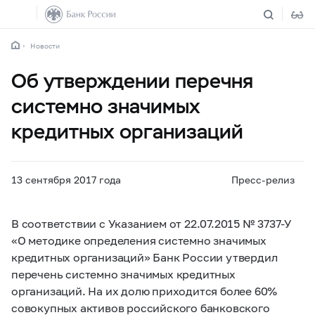
Новости
Об утверждении перечня
системно значимых
кредитных организаций
13 сентября 2017 года
Пресс-релиз
В соответствии с Указанием от 22.07.2015 №
3737-У
«О методике определения системно значимых
кредитных организаций» Банк России утвердил
перечень системно значимых кредитных
организаций. На их долю приходится более 60%
совокупных активов российского банковского