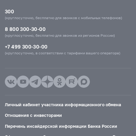
300
(круглосуточно, бесплатно для звонков с мобильных телефонов)
8 800 300-30-00
(круглосуточно, бесплатно для звонков из регионов России)
+7 499 300-30-00
(круглосуточно, в соответствии с тарифами вашего оператора)
Личный кабинет участника информационного обмена
Отношения с инвесторами
Перечень инсайдерской информации Банка России