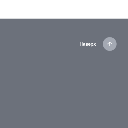
Наверх