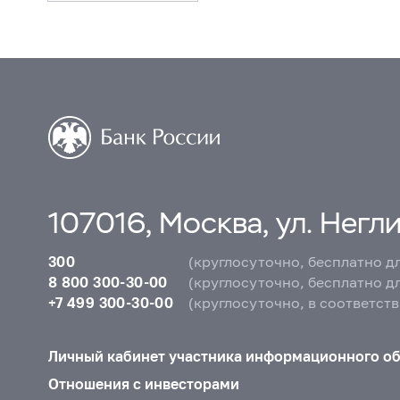
107016, Москва, ул. Неглин
300
(круглосуточно, бесплатно д
8 800 300-30-00
(круглосуточно, бесплатно д
+7 499 300-30-00
(круглосуточно, в соответст
Личный кабинет участника информационного о
Отношения с инвесторами