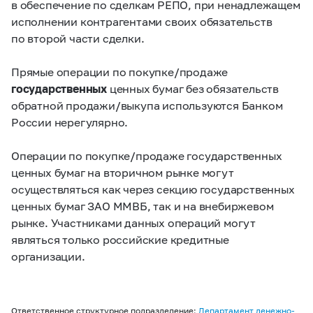
в обеспечение по сделкам РЕПО, при ненадлежащем
исполнении контрагентами своих обязательств
по второй части сделки.
Прямые операции по покупке/продаже
государственных
ценных бумаг без обязательств
обратной продажи/выкупа используются Банком
России нерегулярно.
Операции по покупке/продаже государственных
ценных бумаг на вторичном рынке могут
осуществляться как через секцию государственных
ценных бумаг ЗАО ММВБ, так и на внебиржевом
рынке. Участниками данных операций могут
являться только российские кредитные
организации.
Ответственное структурное подразделение:
Департамент денежно-