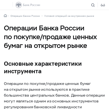
Операции Банка России
Условия операций на внутреннем рынке
Операции Банка России
по покупке/продаже ценных
бумаг на открытом рынке
Основные характеристики
инструмента
Операции по покупке/продаже ценных бумаг
на открытом рынке используются в практике
большинства центральных банков. Данные операции
могут являться одним из основных инструментов
регулирования банковской ликвидности