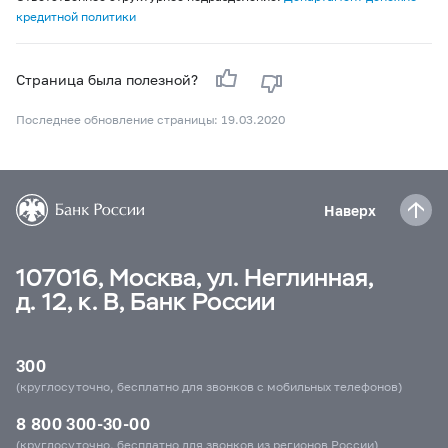
кредитной политики
Страница была полезной?
Последнее обновление страницы: 19.03.2020
Наверх
107016, Москва, ул. Неглинная,
д. 12, к. В, Банк России
300
(круглосуточно, бесплатно для звонков с мобильных телефонов)
8 800 300-30-00
(круглосуточно, бесплатно для звонков из регионов России)