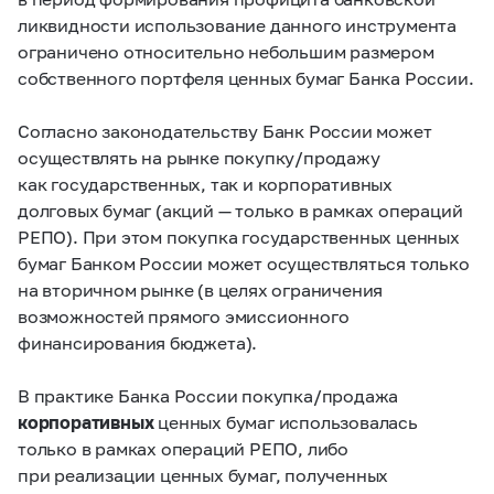
ликвидности использование данного инструмента
ограничено относительно небольшим размером
собственного портфеля ценных бумаг Банка России.
Согласно законодательству Банк России может
осуществлять на рынке покупку/продажу
как государственных, так и корпоративных
долговых бумаг (акций — только в рамках операций
РЕПО). При этом покупка государственных ценных
бумаг Банком России может осуществляться только
на вторичном рынке (в целях ограничения
возможностей прямого эмиссионного
финансирования бюджета).
В практике Банка России покупка/продажа
корпоративных
ценных бумаг использовалась
только в рамках операций РЕПО, либо
при реализации ценных бумаг, полученных