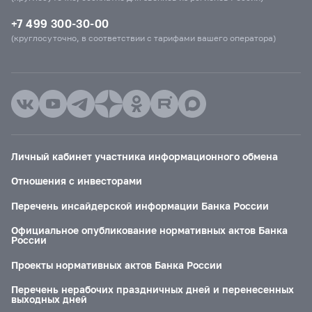
+7 499 300-30-00
(круглосуточно, в соответствии с тарифами вашего оператора)
Личный кабинет участника информационного обмена
Отношения с инвесторами
Перечень инсайдерской информации Банка России
Официальное опубликование нормативных актов Банка
России
Проекты нормативных актов Банка России
Перечень нерабочих праздничных дней и перенесенных
выходных дней