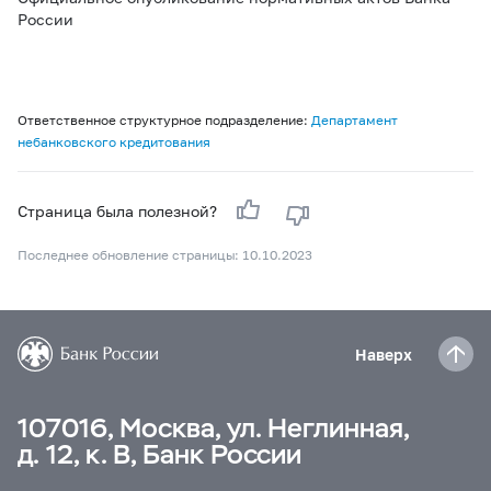
России
Ответственное структурное подразделение:
Департамент
небанковского кредитования
Страница была полезной?
Последнее обновление страницы: 10.10.2023
Наверх
107016, Москва, ул. Неглинная,
д. 12, к. В, Банк России