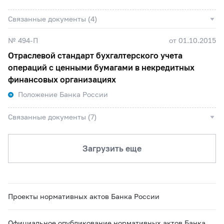
Связанные документы (4)
№ 494-П
от 01.10.2015
Отраслевой стандарт бухгалтерского учета
операций с ценными бумагами в некредитных
финансовых организациях
Положение Банка России
Связанные документы (7)
Загрузить еще
Проекты нормативных актов Банка России
Официальное опубликование нормативных актов Банка