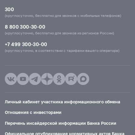
300
(круглосуточно, бесплатно для звонков с мобильных телефонов)
8 800 300-30-00
(круглосуточно, бесплатно для звонков из регионов России)
+7 499 300-30-00
(круглосуточно, в соответствии с тарифами вашего оператора)
Личный кабинет участника информационного обмена
Отношения с инвесторами
Перечень инсайдерской информации Банка России
Официальное опубликование нормативных актов Банка