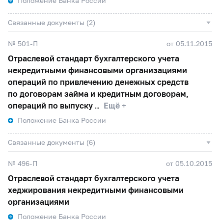
Положение Банка России
Связанные документы (2)
№ 501-П
от 05.11.2015
Отраслевой стандарт бухгалтерского учета
некредитными финансовыми организациями
операций по привлечению денежных средств
по договорам займа и кредитным договорам,
операций по выпуску
Ещё +
Положение Банка России
Связанные документы (6)
№ 496-П
от 05.10.2015
Отраслевой стандарт бухгалтерского учета
хеджирования некредитными финансовыми
организациями
Положение Банка России