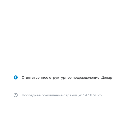
Ответственное структурное подразделение: Депар
Последнее обновление страницы: 14.10.2025