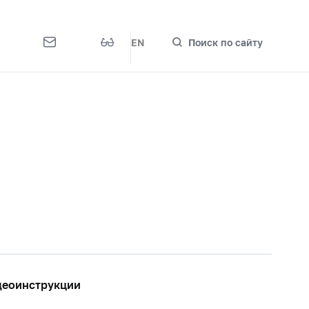
EN
Поиск по сайту
деоинструкции