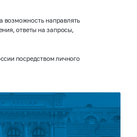
а возможность направлять
ния, ответы на запросы,
ссии посредством личного