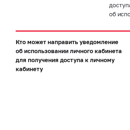
доступ
об исп
Кто может направить уведомление
об использовании личного кабинета
для получения доступа к личному
кабинету