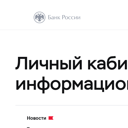
Личный каби
информацио
Новости