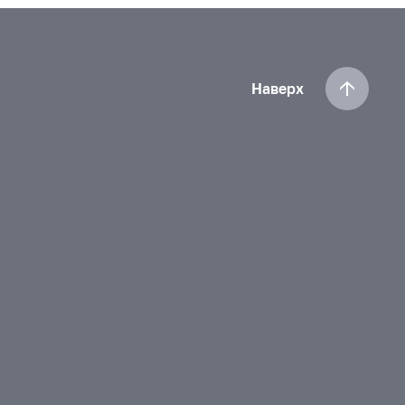
Наверх