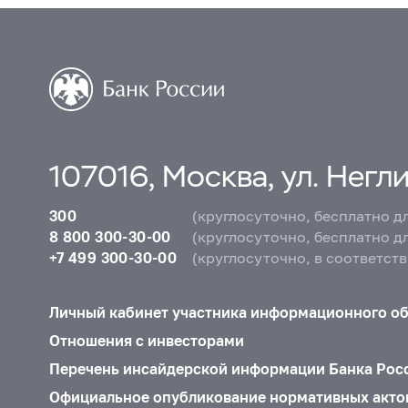
107016, Москва, ул. Неглин
300
(круглосуточно, бесплатно д
8 800 300-30-00
(круглосуточно, бесплатно д
+7 499 300-30-00
(круглосуточно, в соответст
Личный кабинет участника информационного о
Отношения с инвесторами
Перечень инсайдерской информации Банка Рос
Официальное опубликование нормативных акто