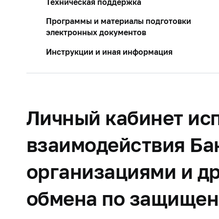
Техническая поддержка
Программы и материалы подготовки
электронных документов
Инструкции и иная информация
Личный кабинет исп
взаимодействия Ба
организациями и д
обмена по защищен