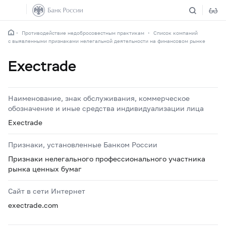
Противодействие недобросовестным практикам
Список компаний
с выявленными признаками нелегальной деятельности на финансовом рынке
Exectrade
Наименование, знак обслуживания, коммерческое
обозначение и иные средства индивидуализации лица
Exectrade
Признаки, установленные Банком России
Признаки нелегального профессионального участника
рынка ценных бумаг
Сайт в сети Интернет
exectrade.com