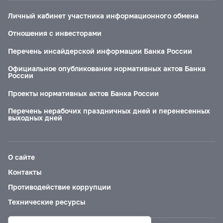
Личный кабинет участника информационного обмена
Отношения с инвесторами
Перечень инсайдерской информации Банка России
Официальное опубликование нормативных актов Банка
России
Проекты нормативных актов Банка России
Перечень нерабочих праздничных дней и перенесенных
выходных дней
О сайте
Контакты
Противодействие коррупции
Технические ресурсы