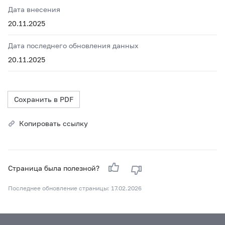
Дата внесения
20.11.2025
Дата последнего обновления данных
20.11.2025
Сохранить в PDF
Копировать ссылку
Страница была полезной?
Последнее обновление страницы: 17.02.2026