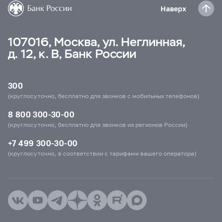
Наверх
107016, Москва, ул. Неглинная,
д. 12, к. В, Банк России
300
(круглосуточно, бесплатно для звонков с мобильных телефонов)
8 800 300-30-00
(круглосуточно, бесплатно для звонков из регионов России)
+7 499 300-30-00
(круглосуточно, в соответствии с тарифами вашего оператора)