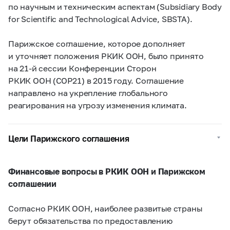
по научным и техническим аспектам (Subsidiary Body
for Scientific and Technological Advice, SBSTA).
Парижское соглашение, которое дополняет
и уточняет положения РКИК ООН, было принято
на
21-й
сессии Конференции Сторон
РКИК ООН (СОР21) в 2015 году. Соглашение
направлено на укрепление глобального
реагирования на угрозу изменения климата.
Цели Парижского соглашения
Финансовые вопросы в РКИК ООН и Парижском
соглашении
Согласно РКИК ООН, наиболее развитые страны
берут обязательства по предоставлению