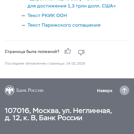
для достижения 1,3 трлн долл. США»
Текст РКИК ООН
Текст Парижского соглашения
Страница была полезной?
Последнее обновление страницы: 24.02.2026
Наверх
107016, Москва, ул. Неглинная,
д. 12, к. В, Банк России