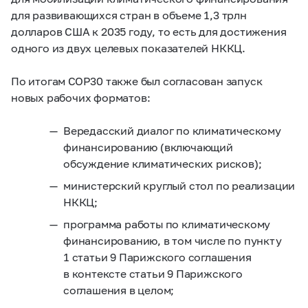
для развивающихся стран в объеме 1,3 трлн
долларов США к 2035 году, то есть для достижения
одного из двух целевых показателей НККЦ.
По итогам СОР30 также был согласован запуск
новых рабочих форматов:
Вередасский диалог по климатическому
финансированию (включающий
обсуждение климатических рисков);
министерский круглый стол по реализации
НККЦ;
программа работы по климатическому
финансированию, в том числе по пункту
1 статьи 9 Парижского соглашения
в контексте статьи 9 Парижского
соглашения в целом;