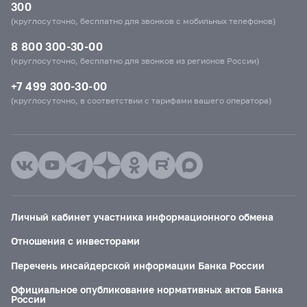
300
(круглосуточно, бесплатно для звонков с мобильных телефонов)
8 800 300-30-00
(круглосуточно, бесплатно для звонков из регионов России)
+7 499 300-30-00
(круглосуточно, в соответствии с тарифами вашего оператора)
Личный кабинет участника информационного обмена
Отношения с инвесторами
Перечень инсайдерской информации Банка России
Официальное опубликование нормативных актов Банка
России