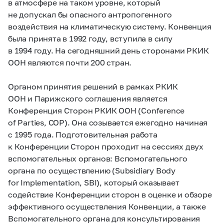
в атмосфере на таком уровне, который
не допускал бы опасного антропогенного
воздействия на климатическую систему. Конвенция
была принята в 1992 году, вступила в силу
в 1994 году. На сегодняшний день сторонами РКИК
ООН являются почти 200 стран.
Органом принятия решений в рамках РКИК
ООН и Парижского соглашения является
Конференция Сторон РКИК ООН (Conference
of Parties, COP). Она созывается ежегодно начиная
с 1995 года. Подготовительная работа
к Конференции Сторон проходит на сессиях двух
вспомогательных органов: Вспомогательного
органа по осуществлению (Subsidiary Body
for Implementation, SBI), который оказывает
содействие Конференции сторон в оценке и обзоре
эффективного осуществления Конвенции, а также
Вспомогательного органа для консультирования