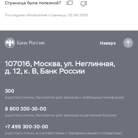
Страница была полезной?
Последнее обновление страницы: 02.04.2025
Наверх
107016, Москва, ул. Неглинная,
д. 12, к. В, Банк России
300
(круглосуточно, бесплатно для звонков с мобильных телефонов)
8 800 300-30-00
(круглосуточно, бесплатно для звонков из регионов России)
+7 499 300-30-00
(круглосуточно, в соответствии с тарифами вашего оператора)