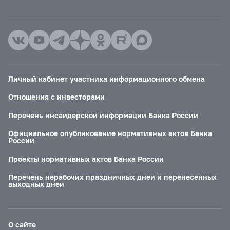
Личный кабинет участника информационного обмена
Отношения с инвесторами
Перечень инсайдерской информации Банка России
Официальное опубликование нормативных актов Банка
России
Проекты нормативных актов Банка России
Перечень нерабочих праздничных дней и перенесенных
выходных дней
О сайте