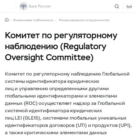
Финансовая стабильность
Международное сотрудничество
Комитет по регуляторному
наблюдению (Regulatory
Oversight Committee)
Комитет по регуляторному наблюдению Глобальной
системы идентификатора юридических
лиц и управлению определенными другими
глобальными идентификаторами и элементами
данных (ROC) осуществляет надзор за Глобальной
системой идентификатора юридических
лиц LEI (GLEIS), системами глобальных уникальных
идентификаторов договоров (UTI) и продуктов (UPI),
а также критическими элементами данных