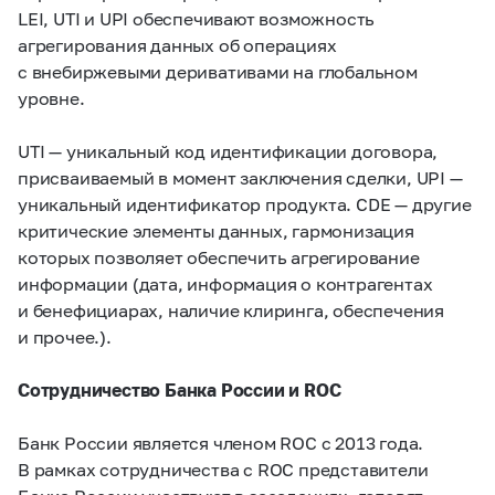
LEI, UTI и UPI обеспечивают возможность
агрегирования данных об операциях
с внебиржевыми деривативами на глобальном
уровне.
UTI — уникальный код идентификации договора,
присваиваемый в момент заключения сделки, UPI —
уникальный идентификатор продукта. CDE — другие
критические элементы данных, гармонизация
которых позволяет обеспечить агрегирование
информации (дата, информация о контрагентах
и бенефициарах, наличие клиринга, обеспечения
и прочее.).
Сотрудничество Банка России и ROC
Банк России является членом ROC с 2013 года.
В рамках сотрудничества с ROC представители