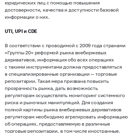
юридических лиц с помощью повышения
достоверности, качества и доступности базовой
информации о них.
UTI, UPI и CDE
В соответствии с проводимой с 2009 года странами
«Группы 20» реформой рынка внебиржевых
деривативов, информация обо всех операциях
с такими инструментами должна предоставляться
в специализированные организации — торговые
репозитарии. Такая мера призвана повысить
прозрачность рынка, дать возможность
регуляторам осуществлять мониторинг системного
риска и рыночных манипуляций. Для создания
полной картины рынка внебиржевых деривативов
регуляторам необходимо агрегировать информацию
об операциях, предоставляемую в различные
торговые репозитарии, в том числе иностранные.