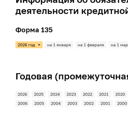
деятельности кредитно
Форма 135
на 1 января
на 1 февраля
на 1 мар
Годовая (промежуточная
2026
2025
2024
2023
2022
2021
2020
2006
2005
2004
2003
2002
2001
2000