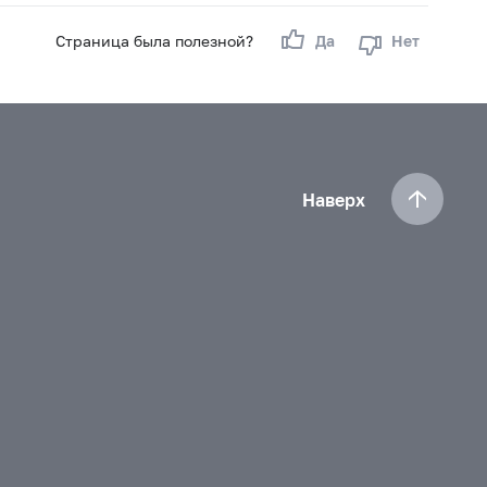
Страница была полезной?
Да
Нет
Наверх