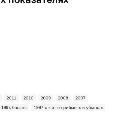
2011
2010
2009
2008
2007
1997, баланс
1997, отчет о прибылях и убытках