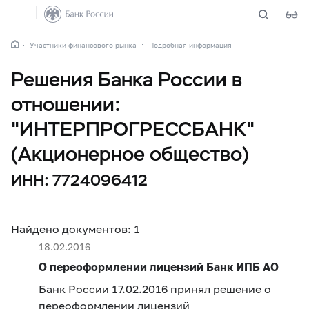
Участники финансового рынка
Подробная информация
Решения Банка России в
отношении:
"ИНТЕРПРОГРЕССБАНК"
(Акционерное общество)
ИНН: 7724096412
Найдено документов: 1
18.02.2016
О переоформлении лицензий Банк ИПБ АО
Банк России 17.02.2016 принял решение о
переоформлении лицензий