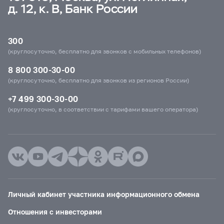
д. 12, к. В, Банк России
300
(круглосуточно, бесплатно для звонков с мобильных телефонов)
8 800 300-30-00
(круглосуточно, бесплатно для звонков из регионов России)
+7 499 300-30-00
(круглосуточно, в соответствии с тарифами вашего оператора)
Личный кабинет участника информационного обмена
Отношения с инвесторами