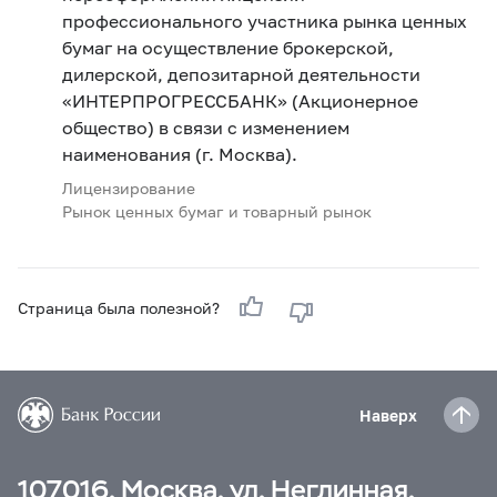
профессионального участника рынка ценных
бумаг на осуществление брокерской,
дилерской, депозитарной деятельности
«ИНТЕРПРОГРЕССБАНК» (Акционерное
общество) в связи с изменением
наименования (г. Москва).
Лицензирование
Рынок ценных бумаг и товарный рынок
Страница была полезной?
Наверх
107016, Москва, ул. Неглинная,