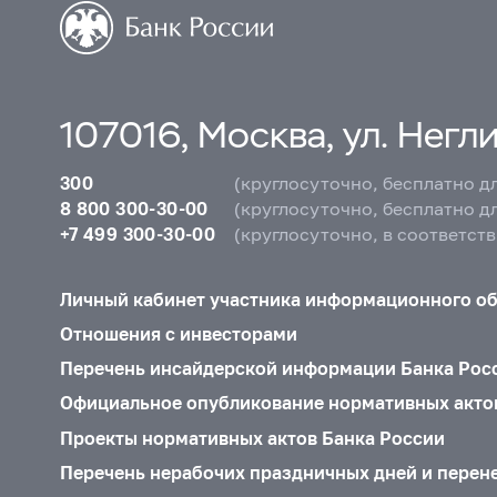
107016, Москва, ул. Неглин
300
(круглосуточно, бесплатно д
8 800 300-30-00
(круглосуточно, бесплатно д
+7 499 300-30-00
(круглосуточно, в соответст
Личный кабинет участника информационного о
Отношения с инвесторами
Перечень инсайдерской информации Банка Рос
Официальное опубликование нормативных акто
Проекты нормативных актов Банка России
Перечень нерабочих праздничных дней и перен