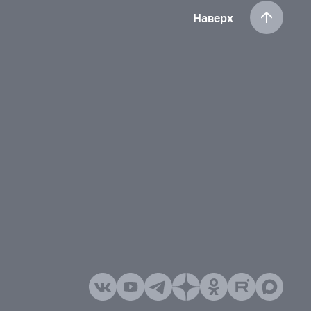
Наверх