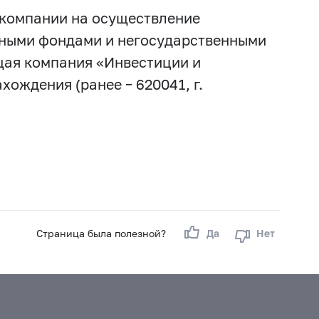
 компании на осуществление
нными фондами и негосударственными
ая компания «Инвестиции и
хождения (ранее – 620041, г.
Страница была полезной?
Да
Нет