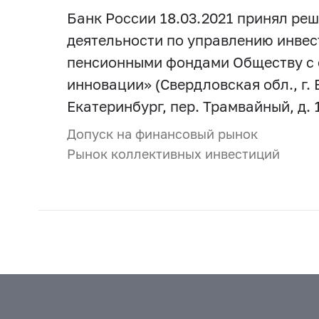
Банк России 18.03.2021 принял р
деятельности по управлению инве
пенсионными фондами Обществу с 
инновации» (Свердловская обл., г. 
Екатеринбург, пер. Трамвайный, д. 1
Допуск на финансовый рынок
Рынок коллективных инвестиций