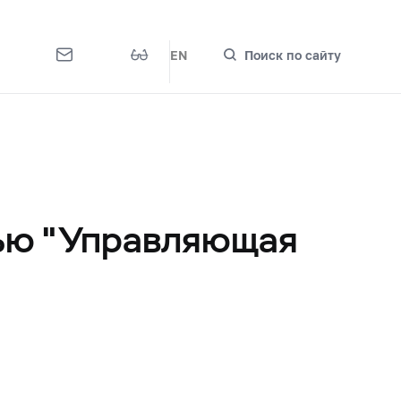
EN
Поиск по сайту
тью "Управляющая