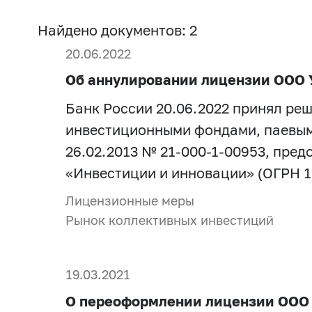
Найдено документов: 2
20.06.2022
Об аннулировании лицензии ООО 
Банк России 20.06.2022 принял ре
инвестиционными фондами, паевым
26.02.2013 № 21-000-1-00953, пре
«Инвестиции и инновации» (ОГРН 1
Лицензионные меры
Рынок коллективных инвестиций
19.03.2021
О переоформлении лицензии ООО 