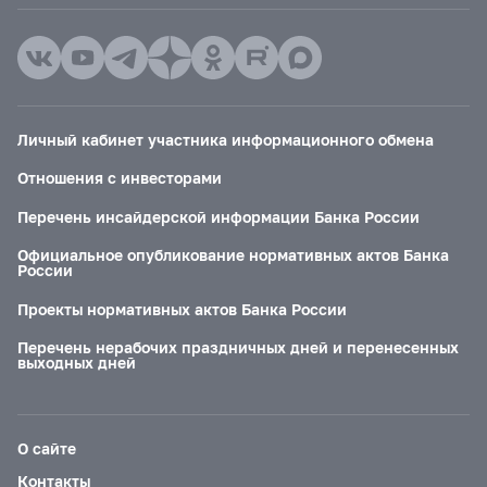
Личный кабинет участника информационного обмена
Отношения с инвесторами
Перечень инсайдерской информации Банка России
Официальное опубликование нормативных актов Банка
России
Проекты нормативных актов Банка России
Перечень нерабочих праздничных дней и перенесенных
выходных дней
О сайте
Контакты