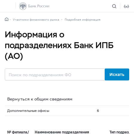
Участники финансового рынка
Подробная информация
Информация о
подразделениях Банк ИПБ
(АО)
Искать
Вернуться к общим сведениям
Дополнительные офисы
6
№ филиала/
Наименование подразделения
Тип подразде