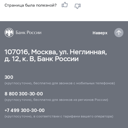
Страница была полезной?
Наверх
107016, Москва, ул. Неглинная,
д. 12, к. В, Банк России
300
(круглосуточно, бесплатно для звонков с мобильных телефонов)
8 800 300-30-00
(круглосуточно, бесплатно для звонков из регионов России)
+7 499 300-30-00
(круглосуточно, в соответствии с тарифами вашего оператора)