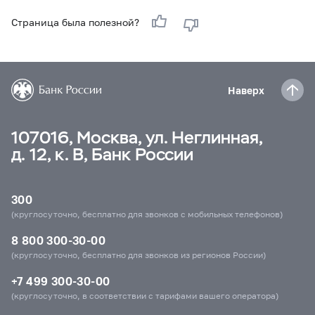
Страница была полезной?
Наверх
107016, Москва, ул. Неглинная,
д. 12, к. В, Банк России
300
(круглосуточно, бесплатно для звонков с мобильных телефонов)
8 800 300-30-00
(круглосуточно, бесплатно для звонков из регионов России)
+7 499 300-30-00
(круглосуточно, в соответствии с тарифами вашего оператора)