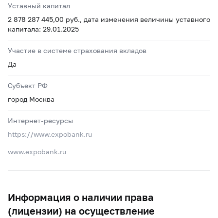
Уставный капитал
2 878 287 445,00 руб., дата изменения величины уставного
капитала: 29.01.2025
Участие в системе страхования вкладов
Да
Субъект РФ
город Москва
Интернет-ресурсы
https://www.expobank.ru
www.expobank.ru
Информация о наличии права
(лицензии) на осуществление