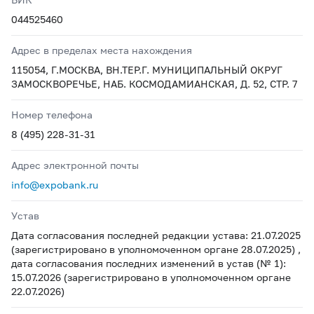
044525460
Адрес в пределах места нахождения
115054, Г.МОСКВА, ВН.ТЕР.Г. МУНИЦИПАЛЬНЫЙ ОКРУГ
ЗАМОСКВОРЕЧЬЕ, НАБ. КОСМОДАМИАНСКАЯ, Д. 52, СТР. 7
Номер телефона
8 (495) 228-31-31
Адрес электронной почты
info@expobank.ru
Устав
Дата согласования последней редакции устава: 21.07.2025
(зарегистрировано в уполномоченном органе 28.07.2025) ,
дата согласования последних изменений в устав (№ 1):
15.07.2026 (зарегистрировано в уполномоченном органе
22.07.2026)