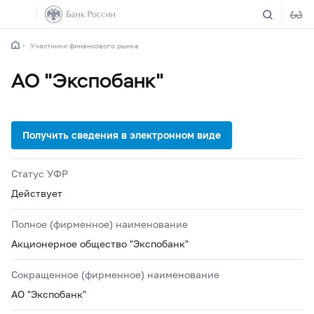
Участники финансового рынка
АО "Экспобанк"
Статус УФР
Действует
Полное (фирменное) наименование
Акционерное общество "Экспобанк"
Сокращенное (фирменное) наименование
АО "Экспобанк"