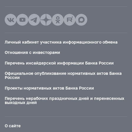
Личный кабинет участника информационного обмена
Отношения с инвесторами
Перечень инсайдерской информации Банка России
Официальное опубликование нормативных актов Банка
России
Проекты нормативных актов Банка России
Перечень нерабочих праздничных дней и перенесенных
выходных дней
О сайте