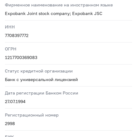
Фирменное наименование на иностранном языке
Expobank Joint stock company; Expobank JSC
ИНН
7708397772
ОГРН
1217700369083
Статус кредитной организации
Банк с универсальной лицензией
Дата регистрации Банком России
27.07.1994
Регистрационный номер
2998
БИК