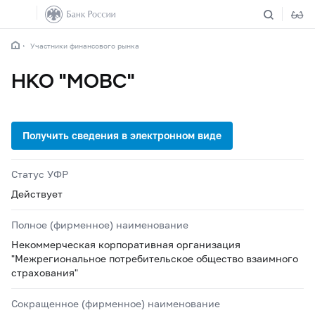
Участники финансового рынка
НКО "МОВС"
Статус УФР
Действует
Полное (фирменное) наименование
Некоммерческая корпоративная организация
"Межрегиональное потребительское общество взаимного
страхования"
Сокращенное (фирменное) наименование