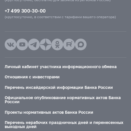
+7 499 300-30-00
(круглосуточно, в соответствии с тарифами вашего оператора)
Личный кабинет участника информационного обмена
Отношения с инвесторами
Перечень инсайдерской информации Банка России
Официальное опубликование нормативных актов Банка
России
Проекты нормативных актов Банка России
Перечень нерабочих праздничных дней и перенесенных
выходных дней