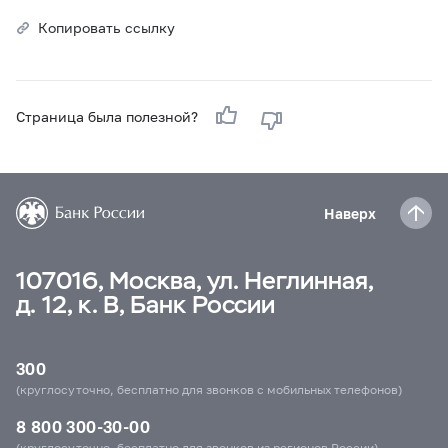
Копировать ссылку
Страница была полезной?
Наверх
107016, Москва, ул. Неглинная,
д. 12, к. В, Банк России
300
(круглосуточно, бесплатно для звонков с мобильных телефонов)
8 800 300-30-00
(круглосуточно, бесплатно для звонков из регионов России)