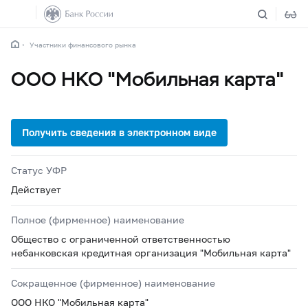
Участники финансового рынка
ООО НКО "Мобильная карта"
Статус УФР
Действует
Полное (фирменное) наименование
Общество с ограниченной ответственностью
небанковская кредитная организация "Мобильная карта"
Сокращенное (фирменное) наименование
ООО НКО "Мобильная карта"