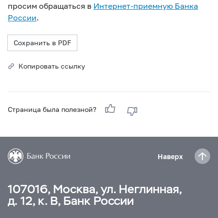
просим обращаться в
Интернет-приемную Банка
России
.
Сохранить в PDF
Копировать ссылку
Страница была полезной?
Наверх
107016, Москва, ул. Неглинная,
д. 12, к. В, Банк России