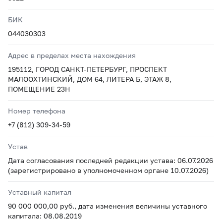
БИК
044030303
Адрес в пределах места нахождения
195112, ГОРОД САНКТ-ПЕТЕРБУРГ, ПРОСПЕКТ
МАЛООХТИНСКИЙ, ДОМ 64, ЛИТЕРА Б, ЭТАЖ 8,
ПОМЕЩЕНИЕ 23Н
Номер телефона
+7 (812) 309-34-59
Устав
Дата согласования последней редакции устава: 06.07.2026
(зарегистрировано в уполномоченном органе 10.07.2026)
Уставный капитал
90 000 000,00 руб., дата изменения величины уставного
капитала: 08.08.2019