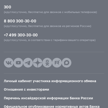
300
(круглосуточно, бесплатно для звонков с мобильных телефонов)
8 800 300-30-00
(круглосуточно, бесплатно для звонков из регионов России)
+7 499 300-30-00
(круглосуточно, в соответствии с тарифами вашего оператора)
Личный кабинет участника информационного обмена
Отношения с инвесторами
Перечень инсайдерской информации Банка России
Официальное опубликование нормативных актов Банка