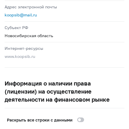
Адрес электронной почты
koopsib@mail.ru
Субъект РФ
Новосибирская область
Интернет-ресурсы
www.koopsib.ru
Информация о наличии права
(лицензии) на осуществление
деятельности на финансовом рынке
Раскрыть все строки с данными