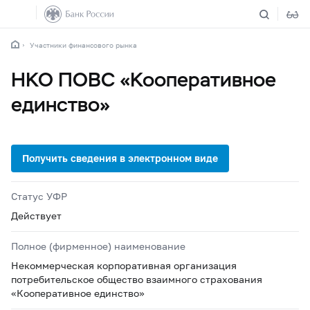
Участники финансового рынка
НКО ПОВС «Кооперативное
единство»
Статус УФР
Действует
Полное (фирменное) наименование
Некоммерческая корпоративная организация
потребительское общество взаимного страхования
«Кооперативное единство»