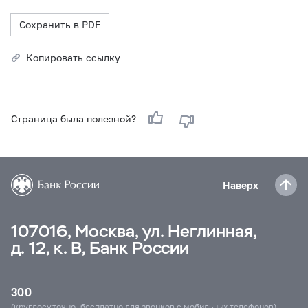
Сохранить в PDF
Копировать ссылку
Страница была полезной?
Наверх
107016, Москва, ул. Неглинная,
д. 12, к. В, Банк России
300
(круглосуточно, бесплатно для звонков с мобильных телефонов)