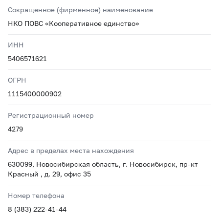
Сокращенное (фирменное) наименование
НКО ПОВС «Кооперативное единство»
ИНН
5406571621
ОГРН
1115400000902
Регистрационный номер
4279
Адрес в пределах места нахождения
630099, Новосибирская область, г. Новосибирск, пр-кт
Красный , д. 29, офис 35
Номер телефона
8 (383) 222-41-44