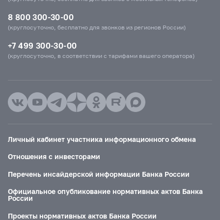
8 800 300-30-00
(круглосуточно, бесплатно для звонков из регионов России)
+7 499 300-30-00
(круглосуточно, в соответствии с тарифами вашего оператора)
Личный кабинет участника информационного обмена
Отношения с инвесторами
Перечень инсайдерской информации Банка России
Официальное опубликование нормативных актов Банка
России
Проекты нормативных актов Банка России