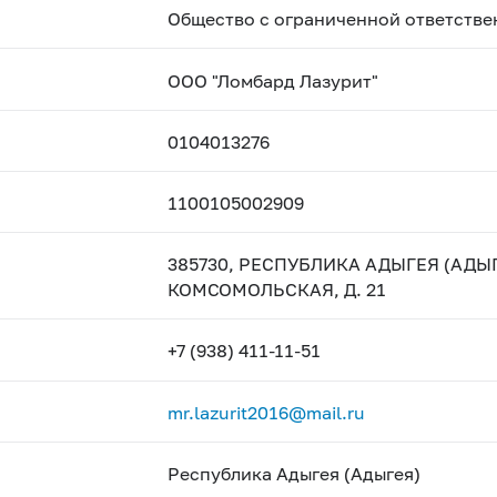
Общество с ограниченной ответстве
ООО "Ломбард Лазурит"
0104013276
1100105002909
385730, РЕСПУБЛИКА АДЫГЕЯ (АДЫГ
КОМСОМОЛЬСКАЯ, Д. 21
+7 (938) 411-11-51
mr.lazurit2016@mail.ru
Республика Адыгея (Адыгея)