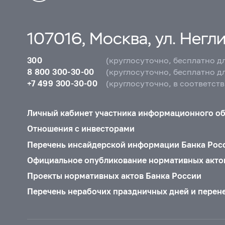
107016, Москва, ул. Неглин
300
(круглосуточно, бесплатно д
8 800 300-30-00
(круглосуточно, бесплатно д
+7 499 300-30-00
(круглосуточно, в соответст
Личный кабинет участника информационного о
Отношения с инвесторами
Перечень инсайдерской информации Банка Рос
Официальное опубликование нормативных акто
Проекты нормативных актов Банка России
Перечень нерабочих праздничных дней и перен