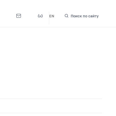
EN
Поиск по сайту