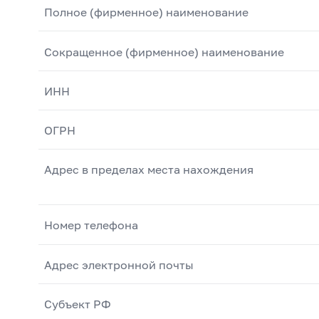
Полное (фирменное) наименование
Сокращенное (фирменное) наименование
ИНН
ОГРН
Адрес в пределах места нахождения
Номер телефона
Адрес электронной почты
Субъект РФ