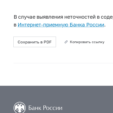
В случае выявления неточностей в со
в
Интернет-приемную Банка России
.
Сохранить в PDF
Копировать ссылку