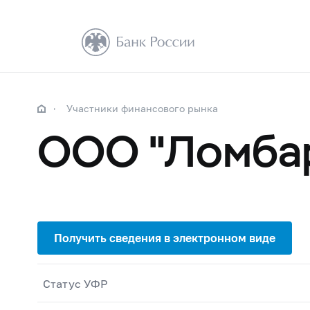
Участники финансового рынка
ООО "Ломба
Статус УФР