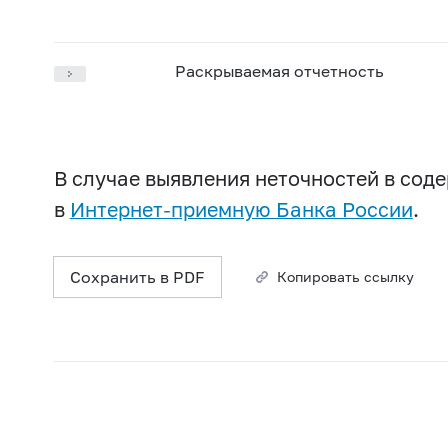
Раскрываемая отчетность
В случае выявления неточностей в со
в
Интернет-приемную Банка России
.
Сохранить в PDF
Копировать ссылку