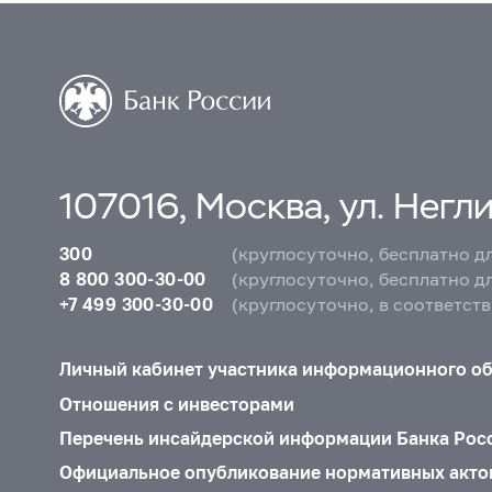
107016, Москва, ул. Неглин
300
(круглосуточно, бесплатно д
8 800 300-30-00
(круглосуточно, бесплатно д
+7 499 300-30-00
(круглосуточно, в соответст
Личный кабинет участника информационного о
Отношения с инвесторами
Перечень инсайдерской информации Банка Рос
Официальное опубликование нормативных акто