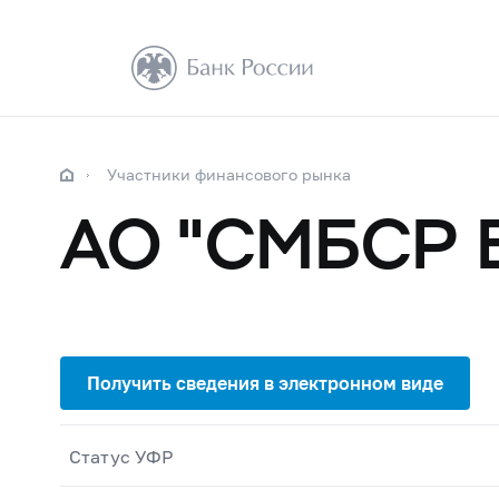
Участники финансового рынка
АО "СМБСР 
Статус УФР