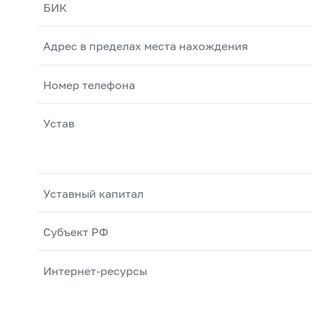
БИК
Адрес в пределах места нахождения
Номер телефона
Устав
Уставный капитал
Субъект РФ
Интернет-ресурсы