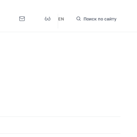
EN
Поиск по сайту