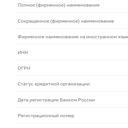
Полное (фирменное) наименование
Сокращенное (фирменное) наименование
Фирменное наименование на иностранном язы
ИНН
ОГРН
Статус кредитной организации
Дата регистрации Банком России
Регистрационный номер