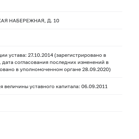
АЯ НАБЕРЕЖНАЯ, Д. 10
ии устава: 27.10.2014 (зарегистрировано в
, дата согласования последних изменений в
ировано в уполномоченном органе 28.09.2020)
ия величины уставного капитала: 06.09.2011