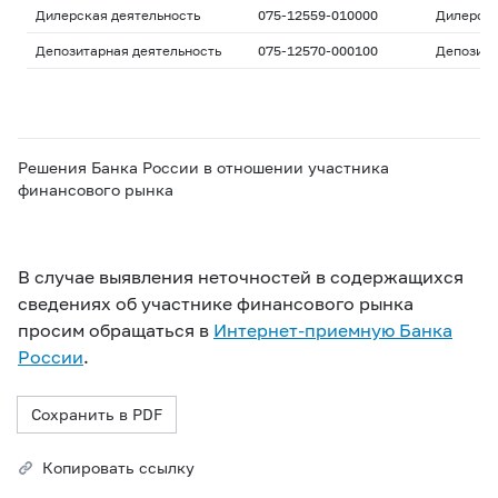
Дилерская деятельность
075-12559-010000
Дилерск
Депозитарная деятельность
075-12570-000100
Депозита
Решения Банка России в отношении участника
финансового рынка
В случае выявления неточностей в содержащихся
сведениях об участнике финансового рынка
просим обращаться в
Интернет-приемную Банка
России
.
Сохранить в PDF
Копировать ссылку