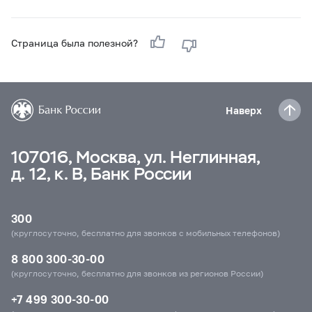
Страница была полезной?
Наверх
107016, Москва, ул. Неглинная,
д. 12, к. В, Банк России
300
(круглосуточно, бесплатно для звонков с мобильных телефонов)
8 800 300-30-00
(круглосуточно, бесплатно для звонков из регионов России)
+7 499 300-30-00