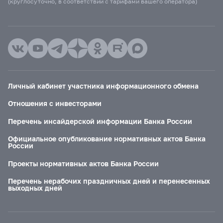
(круглосуточно, в соответствии с тарифами вашего оператора)
Личный кабинет участника информационного обмена
Отношения с инвесторами
Перечень инсайдерской информации Банка России
Официальное опубликование нормативных актов Банка
России
Проекты нормативных актов Банка России
Перечень нерабочих праздничных дней и перенесенных
выходных дней