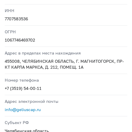
ИНН
7707583536
ОГРН
1067746469702
Адрес в пределах места нахождения
455008, ЧЕЛЯБИНСКАЯ ОБЛАСТЬ, Г. МАГНИТОГОРСК, ПР-
КТ КАРЛА МАРКСА, Д. 212, ПОМЕЩ. 1А
Номер телефона
+7 (3519) 54-00-11
Адрес электронной почты
info@geliuscap.ru
Субъект РФ
Челябинская область