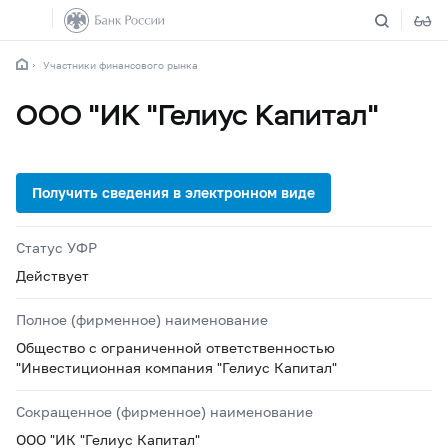
Участники финансового рынка
ООО "ИК "Гелиус Капитал"
Статус УФР
Действует
Полное (фирменное) наименование
Общество с ограниченной ответственностью
"Инвестиционная компания "Гелиус Капитал"
Сокращенное (фирменное) наименование
ООО "ИК "Гелиус Капитал"