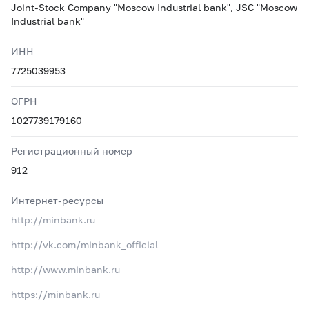
Joint-Stock Company "Moscow Industrial bank", JSC "Moscow
Industrial bank"
ИНН
7725039953
ОГРН
1027739179160
Регистрационный номер
912
Интернет-ресурсы
http://minbank.ru
http://vk.com/minbank_official
http://www.minbank.ru
https://minbank.ru