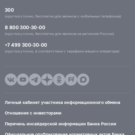
300
(круглосуточно, бесплатно для звонков с мобильных телефонов)
8 800 300-30-00
(круглосуточно, бесплатно для звонков из регионов России)
+7 499 300-30-00
(круглосуточно, в соответствии с тарифами вашего оператора)
Личный кабинет участника информационного обмена
Отношения с инвесторами
Перечень инсайдерской информации Банка России
Официальное опубликование нормативных актов Банка