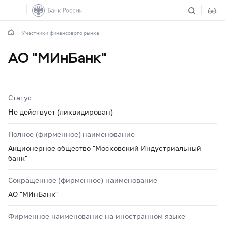
Участники финансового рынка
АО "МИнБанк"
Статус
Не действует (ликвидирован)
Полное (фирменное) наименование
Акционерное общество "Московский Индустриальный
банк"
Сокращенное (фирменное) наименование
АО "МИнБанк"
Фирменное наименование на иностранном языке