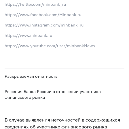
https://twitter.com/minbank_ru
https://www.facebook.com/Minbank.ru
https://www.instagram.com/minbank_ru
https://www.minbank.ru
https://www.youtube.com/user/minbankNews
Раскрываемая отчетность
Решения Банка России в отношении участника
финансового рынка
В случае выявления неточностей в содержащихся
сведениях об участнике финансового рынка