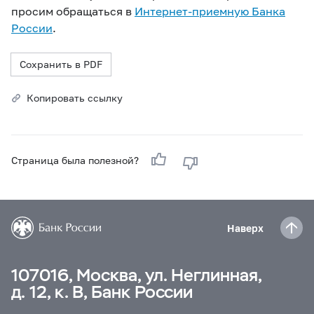
просим обращаться в
Интернет-приемную Банка
России
.
Сохранить в PDF
Копировать ссылку
Страница была полезной?
Наверх
107016, Москва, ул. Неглинная,
д. 12, к. В, Банк России