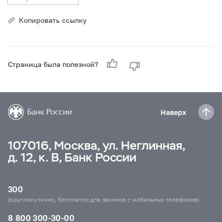
Копировать ссылку
Страница была полезной?
Наверх
107016, Москва, ул. Неглинная,
д. 12, к. В, Банк России
300
(круглосуточно, бесплатно для звонков с мобильных телефонов)
8 800 300-30-00