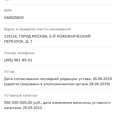
БИК
044525800
Адрес в пределах места нахождения
115114, ГОРОД МОСКВА, 2-Й КОЖЕВНИЧЕСКИЙ
ПЕРЕУЛОК, Д. 7
Номер телефона
(495) 981-85-01
Устав
Дата согласования последней редакции устава: 26.06.2019
(зарегистрировано в уполномоченном органе 28.06.2019)
Уставный капитал
550 000 000,00 руб., дата изменения величины уставного
капитала: 25.05.2012