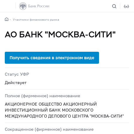
Участники финансового рынка
АО БАНК "МОСКВА-СИТИ"
Статус УФР
Действует
Полное (фирменное) наименование
АКЦИОНЕРНОЕ ОБЩЕСТВО АКЦИОНЕРНЫЙ
ИНВЕСТИЦИОННЫЙ БАНК МОСКОВСКОГО
МЕЖДУНАРОДНОГО ДЕЛОВОГО ЦЕНТРА "МОСКВА-СИТИ"
Сокращенное (фирменное) наименование