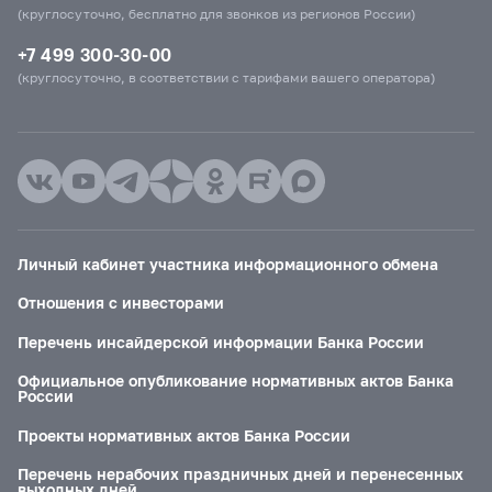
(круглосуточно, бесплатно для звонков из регионов России)
+7 499 300-30-00
(круглосуточно, в соответствии с тарифами вашего оператора)
Личный кабинет участника информационного обмена
Отношения с инвесторами
Перечень инсайдерской информации Банка России
Официальное опубликование нормативных актов Банка
России
Проекты нормативных актов Банка России
Перечень нерабочих праздничных дней и перенесенных
выходных дней