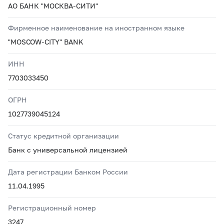
АО БАНК "МОСКВА-СИТИ"
Фирменное наименование на иностранном языке
"MOSCOW-CITY" BANK
ИНН
7703033450
ОГРН
1027739045124
Статус кредитной организации
Банк с универсальной лицензией
Дата регистрации Банком России
11.04.1995
Регистрационный номер
3247