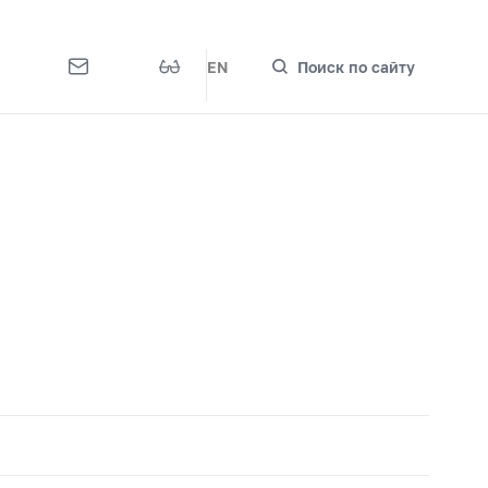
EN
Поиск по сайту