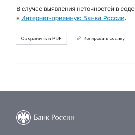
В случае выявления неточностей в со
в
Интернет-приемную Банка России
.
Сохранить в PDF
Копировать ссылку