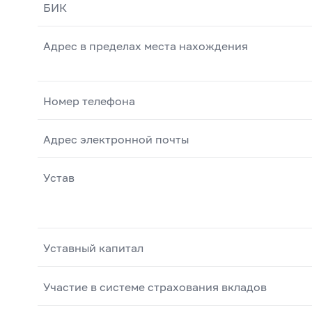
БИК
Адрес в пределах места нахождения
Номер телефона
Адрес электронной почты
Устав
Уставный капитал
Участие в системе страхования вкладов