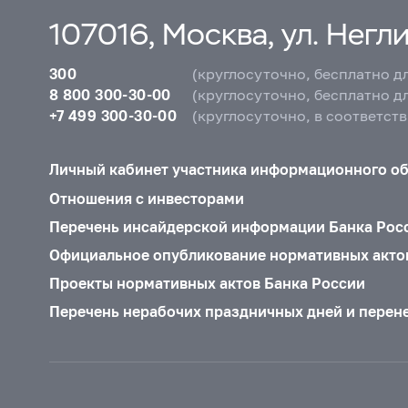
107016, Москва, ул. Неглин
300
(круглосуточно, бесплатно д
8 800 300-30-00
(круглосуточно, бесплатно д
+7 499 300-30-00
(круглосуточно, в соответст
Личный кабинет участника информационного о
Отношения с инвесторами
Перечень инсайдерской информации Банка Рос
Официальное опубликование нормативных акто
Проекты нормативных актов Банка России
Перечень нерабочих праздничных дней и перен