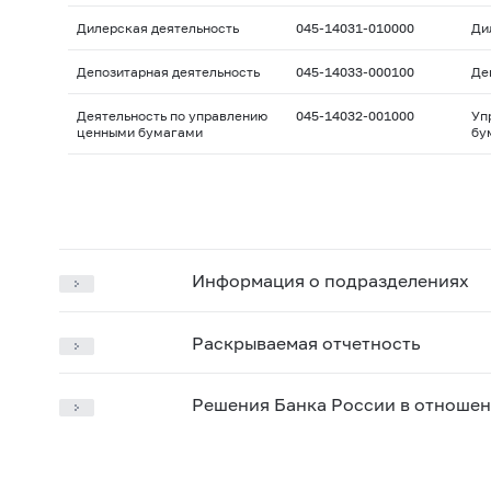
Дилерская деятельность
045-14031-010000
Ди
Депозитарная деятельность
045-14033-000100
Де
Деятельность по управлению
045-14032-001000
Уп
ценными бумагами
бу
Информация о подразделениях
Раскрываемая отчетность
Решения Банка России в отношен