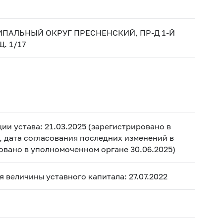
ИЦИПАЛЬНЫЙ ОКРУГ ПРЕСНЕНСКИЙ, ПР-Д 1-Й
. 1/17
ии устава: 21.03.2025 (зарегистрировано в
, дата согласования последних изменений в
ровано в уполномоченном органе 30.06.2025)
ия величины уставного капитала: 27.07.2022