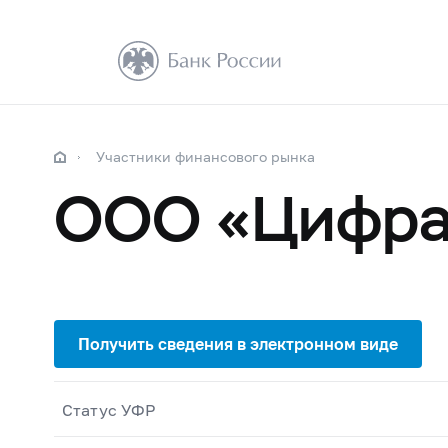
Участники финансового рынка
ООО «Цифра
Статус УФР