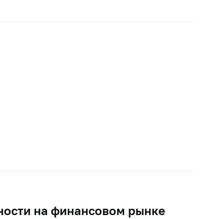
ности на финансовом рынке