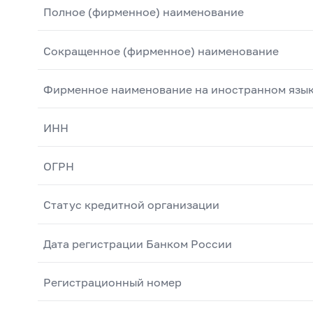
Полное (фирменное) наименование
Сокращенное (фирменное) наименование
Фирменное наименование на иностранном язы
ИНН
ОГРН
Статус кредитной организации
Дата регистрации Банком России
Регистрационный номер