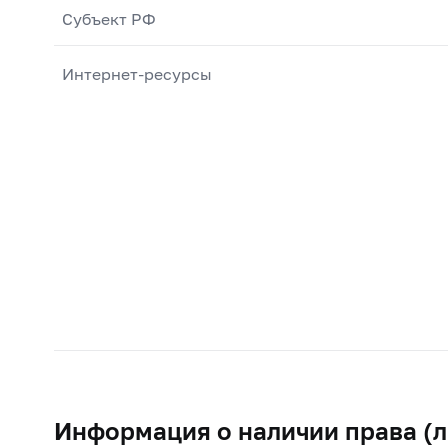
Субъект РФ
Интернет-ресурсы
Информация о наличии права (л