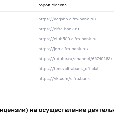
город Москва
https://acqsbp.cifra-bank.ru/
https://cifra-bank.ru
https://club500.cifra-bank.ru
https://job.cifra-bank.ru/
https://rutube.ru/channel/65740163/
https://t.me/cifrabank_official
https://vk.com/cifra.bank
ицензии) на осуществление деятель