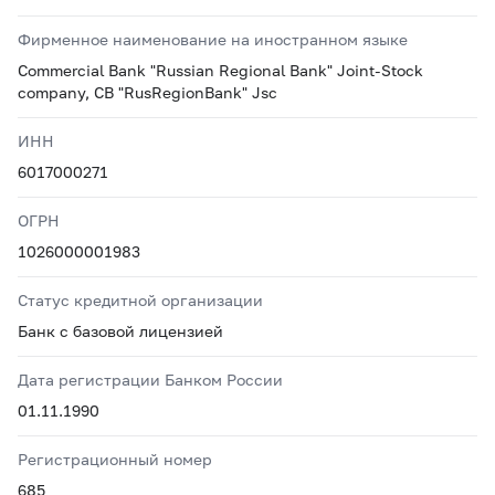
Фирменное наименование на иностранном языке
Commercial Bank "Russian Regional Bank" Joint-Stock
company, CB "RusRegionBank" Jsc
ИНН
6017000271
ОГРН
1026000001983
Статус кредитной организации
Банк с базовой лицензией
Дата регистрации Банком России
01.11.1990
Регистрационный номер
685