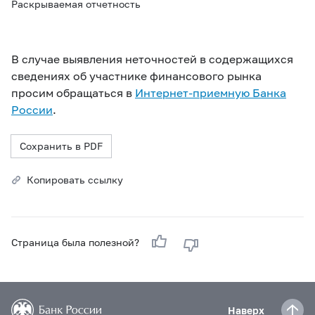
Раскрываемая отчетность
В случае выявления неточностей в содержащихся
сведениях об участнике финансового рынка
просим обращаться в
Интернет-приемную Банка
России
.
Сохранить в PDF
Копировать ссылку
Страница была полезной?
Наверх