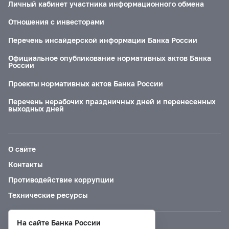
Личный кабинет участника информационного обмена
Отношения с инвесторами
Перечень инсайдерской информации Банка России
Официальное опубликование нормативных актов Банка
России
Проекты нормативных актов Банка России
Перечень нерабочих праздничных дней и перенесенных
выходных дней
О сайте
Контакты
Противодействие коррупции
Технические ресурсы
На сайте Банка России