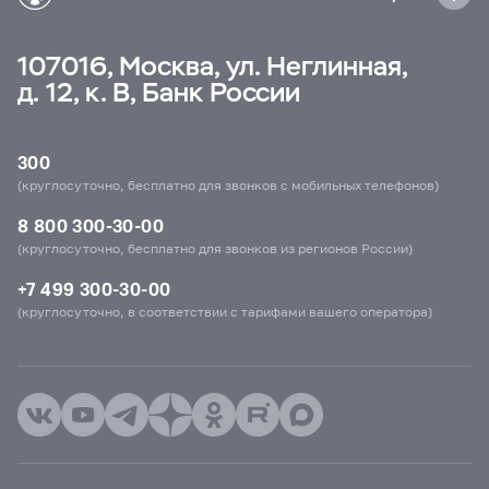
107016, Москва, ул. Неглинная,
д. 12, к. В, Банк России
300
(круглосуточно, бесплатно для звонков с мобильных телефонов)
8 800 300-30-00
(круглосуточно, бесплатно для звонков из регионов России)
+7 499 300-30-00
(круглосуточно, в соответствии с тарифами вашего оператора)