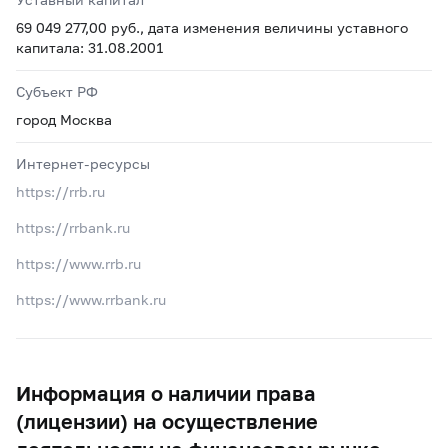
69 049 277,00 руб., дата изменения величины уставного
капитала: 31.08.2001
Субъект РФ
город Москва
Интернет-ресурсы
https://rrb.ru
https://rrbank.ru
https://www.rrb.ru
https://www.rrbank.ru
Информация о наличии права
(лицензии) на осуществление