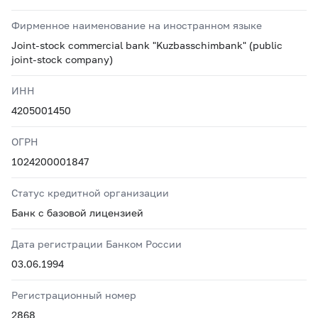
Фирменное наименование на иностранном языке
Joint-stock commercial bank "Kuzbasschimbank" (public
joint-stock company)
ИНН
4205001450
ОГРН
1024200001847
Статус кредитной организации
Банк с базовой лицензией
Дата регистрации Банком России
03.06.1994
Регистрационный номер
2868