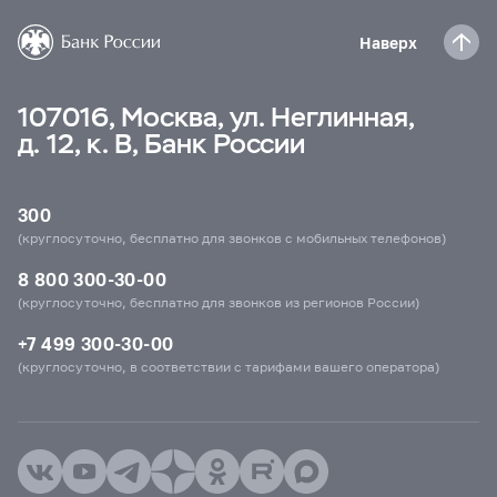
Наверх
107016, Москва, ул. Неглинная,
д. 12, к. В, Банк России
300
(круглосуточно, бесплатно для звонков с мобильных телефонов)
8 800 300-30-00
(круглосуточно, бесплатно для звонков из регионов России)
+7 499 300-30-00
(круглосуточно, в соответствии с тарифами вашего оператора)