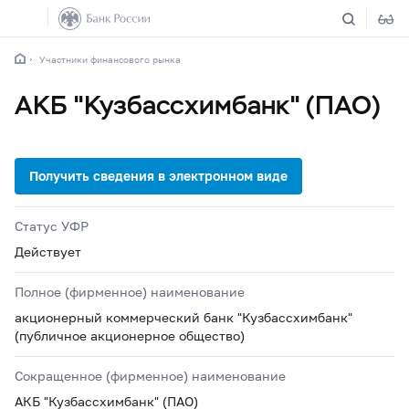
Участники финансового рынка
АКБ "Кузбассхимбанк" (ПАО)
Статус УФР
Действует
Полное (фирменное) наименование
акционерный коммерческий банк "Кузбассхимбанк"
(публичное акционерное общество)
Сокращенное (фирменное) наименование
АКБ "Кузбассхимбанк" (ПАО)