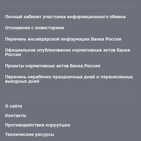
Личный кабинет участника информационного обмена
Отношения с инвесторами
Перечень инсайдерской информации Банка России
Официальное опубликование нормативных актов Банка
России
Проекты нормативных актов Банка России
Перечень нерабочих праздничных дней и перенесенных
выходных дней
О сайте
Контакты
Противодействие коррупции
Технические ресурсы