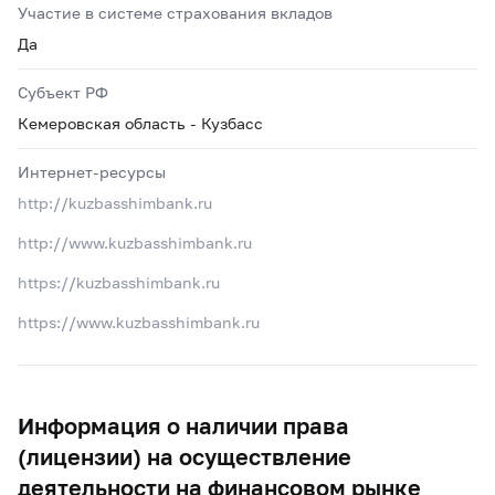
Участие в системе страхования вкладов
Да
Субъект РФ
Кемеровская область - Кузбасс
Интернет-ресурсы
http://kuzbasshimbank.ru
http://www.kuzbasshimbank.ru
https://kuzbasshimbank.ru
https://www.kuzbasshimbank.ru
Информация о наличии права
(лицензии) на осуществление
деятельности на финансовом рынке