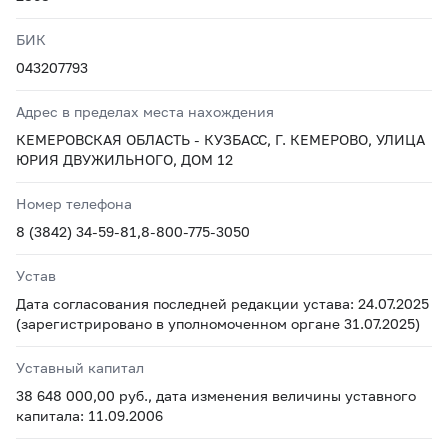
БИК
043207793
Адрес в пределах места нахождения
КЕМЕРОВСКАЯ ОБЛАСТЬ - КУЗБАСС, Г. КЕМЕРОВО, УЛИЦА
ЮРИЯ ДВУЖИЛЬНОГО, ДОМ 12
Номер телефона
8 (3842) 34-59-81,8-800-775-3050
Устав
Дата согласования последней редакции устава: 24.07.2025
(зарегистрировано в уполномоченном органе 31.07.2025)
Уставный капитал
38 648 000,00 руб., дата изменения величины уставного
капитала: 11.09.2006