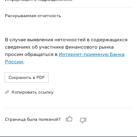
Раскрываемая отчетность
В случае выявления неточностей в содержащихся
сведениях об участнике финансового рынка
просим обращаться в
Интернет-приемную Банка
России
.
Сохранить в PDF
Копировать ссылку
Страница была полезной?