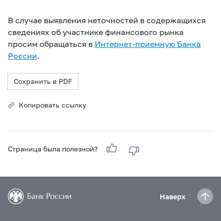
В случае выявления неточностей в содержащихся
сведениях об участнике финансового рынка
просим обращаться в
Интернет-приемную Банка
России
.
Сохранить в PDF
Копировать ссылку
Страница была полезной?
Наверх