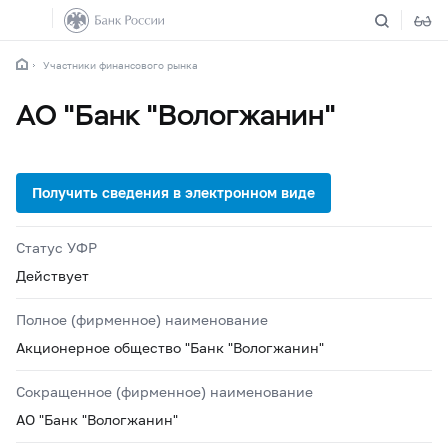
Участники финансового рынка
АО "Банк "Вологжанин"
Статус УФР
Действует
Полное (фирменное) наименование
Акционерное общество "Банк "Вологжанин"
Сокращенное (фирменное) наименование
АО "Банк "Вологжанин"