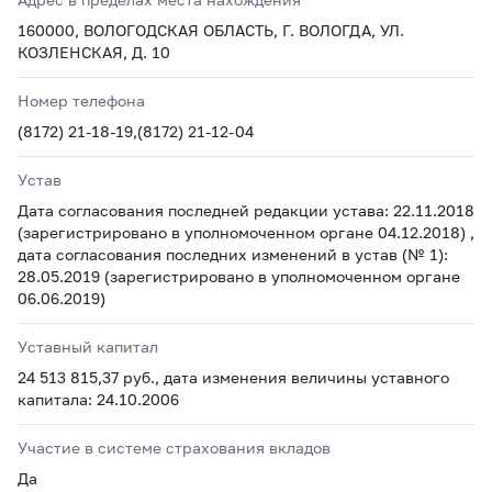
160000, ВОЛОГОДСКАЯ ОБЛАСТЬ, Г. ВОЛОГДА, УЛ.
КОЗЛЕНСКАЯ, Д. 10
Номер телефона
(8172) 21-18-19,(8172) 21-12-04
Устав
Дата согласования последней редакции устава: 22.11.2018
(зарегистрировано в уполномоченном органе 04.12.2018) ,
дата согласования последних изменений в устав (№ 1):
28.05.2019 (зарегистрировано в уполномоченном органе
06.06.2019)
Уставный капитал
24 513 815,37 руб., дата изменения величины уставного
капитала: 24.10.2006
Участие в системе страхования вкладов
Да