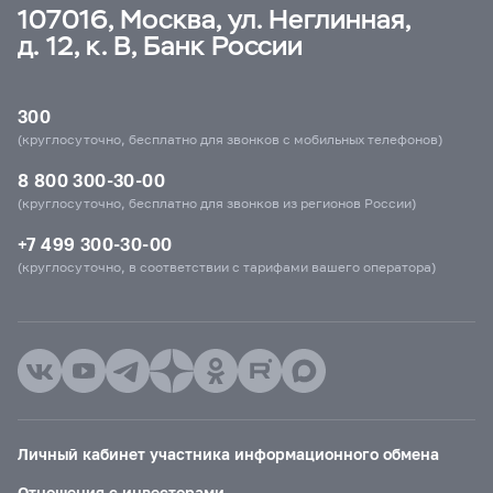
107016, Москва, ул. Неглинная,
д. 12, к. В, Банк России
300
(круглосуточно, бесплатно для звонков с мобильных телефонов)
8 800 300-30-00
(круглосуточно, бесплатно для звонков из регионов России)
+7 499 300-30-00
(круглосуточно, в соответствии с тарифами вашего оператора)
Личный кабинет участника информационного обмена
Отношения с инвесторами