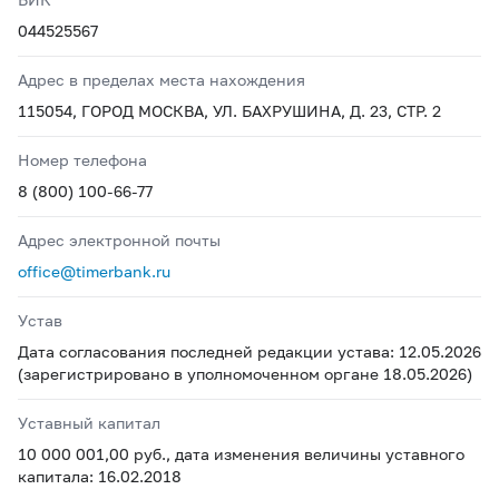
044525567
Адрес в пределах места нахождения
115054, ГОРОД МОСКВА, УЛ. БАХРУШИНА, Д. 23, СТР. 2
Номер телефона
8 (800) 100-66-77
Адрес электронной почты
office@timerbank.ru
Устав
Дата согласования последней редакции устава: 12.05.2026
(зарегистрировано в уполномоченном органе 18.05.2026)
Уставный капитал
10 000 001,00 руб., дата изменения величины уставного
капитала: 16.02.2018