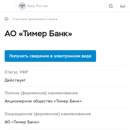
Участники финансового рынка
АО «Тимер Банк»
Статус УФР
Действует
Полное (фирменное) наименование
Акционерное общество «Тимер Банк»
Сокращенное (фирменное) наименование
АО «Тимер Банк»