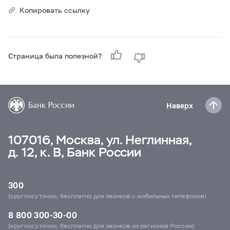
Копировать ссылку
Страница была полезной?
Наверх
107016, Москва, ул. Неглинная,
д. 12, к. В, Банк России
300
(круглосуточно, бесплатно для звонков с мобильных телефонов)
8 800 300-30-00
(круглосуточно, бесплатно для звонков из регионов России)