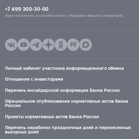
+7 499 300-30-00
(круглосуточно, в соответствии с тарифами вашего оператора)
Личный кабинет участника информационного обмена
Отношения с инвесторами
Перечень инсайдерской информации Банка России
Официальное опубликование нормативных актов Банка
России
Проекты нормативных актов Банка России
Перечень нерабочих праздничных дней и перенесенных
выходных дней