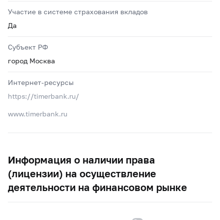
Участие в системе страхования вкладов
Да
Субъект РФ
город Москва
Интернет-ресурсы
https://timerbank.ru/
www.timerbank.ru
Информация о наличии права
(лицензии) на осуществление
деятельности на финансовом рынке