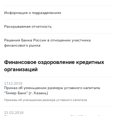
Информация о подразделениях
Раскрываемая отчетность
Решения Банка России в отношении участника
финансового рынка
Финансовое оздоровление кредитных
организаций
17.12.2019
Приказ об уменьшении размера уставного капитала
"Тимер Банк" (г. Казань)
Приказы об уменьшении размера уставного капитала
21.02.2018