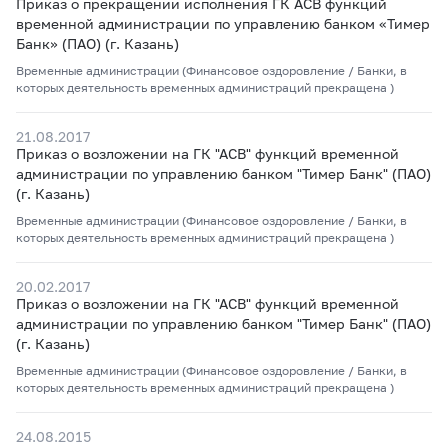
Приказ о прекращении исполнения ГК АСВ функций
временной администрации по управлению банком «Тимер
Банк» (ПАО) (г. Казань)
Временные администрации (Финансовое оздоровление / Банки, в
которых деятельность временных администраций прекращена )
21.08.2017
Приказ о возложении на ГК "АСВ" функций временной
администрации по управлению банком "Тимер Банк" (ПАО)
(г. Казань)
Временные администрации (Финансовое оздоровление / Банки, в
которых деятельность временных администраций прекращена )
20.02.2017
Приказ о возложении на ГК "АСВ" функций временной
администрации по управлению банком "Тимер Банк" (ПАО)
(г. Казань)
Временные администрации (Финансовое оздоровление / Банки, в
которых деятельность временных администраций прекращена )
24.08.2015