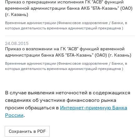
Приказ о прекращении исполнения ГК "АСВ" функций
временной администрации банка АКБ "БТА-Казань" (ОАО)
(г. Казань)
Временные администрации (Финансовое оздоровление / Банки, в
которых деятельность временных администраций прекращена )
24.08.2015
Приказ о возложении на ГК "АСВ" функций временной
администрации банка АКБ "БТА-Казань" (ОАО) (г. Казань)
Временные администрации (Финансовое оздоровление / Банки, в
которых деятельность временных администраций прекращена )
В случае выявления неточностей в содержащихся
сведениях об участнике финансового рынка
просим обращаться в
Интернет-приемную Банка
России
.
Сохранить в PDF