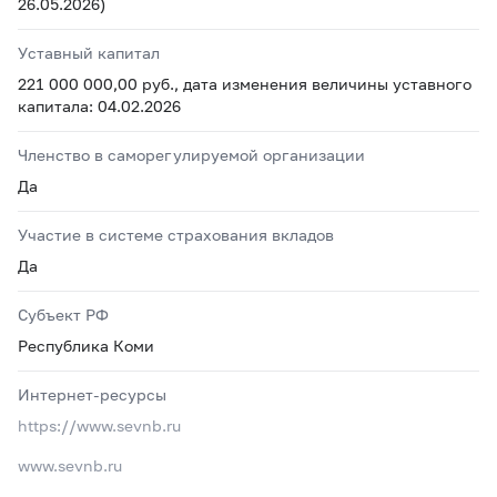
26.05.2026)
Уставный капитал
221 000 000,00 руб., дата изменения величины уставного
капитала: 04.02.2026
Членство в саморегулируемой организации
Да
Участие в системе страхования вкладов
Да
Субъект РФ
Республика Коми
Интернет-ресурсы
https://www.sevnb.ru
www.sevnb.ru