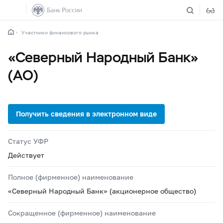
Участники финансового рынка
«Северный Народный Банк»
(АО)
Статус УФР
Действует
Полное (фирменное) наименование
«Северный Народный Банк» (акционерное общество)
Сокращенное (фирменное) наименование