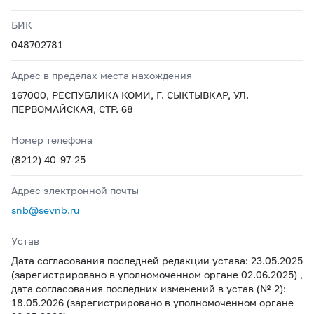
БИК
048702781
Адрес в пределах места нахождения
167000, РЕСПУБЛИКА КОМИ, Г. СЫКТЫВКАР, УЛ.
ПЕРВОМАЙСКАЯ, СТР. 68
Номер телефона
(8212) 40-97-25
Адрес электронной почты
snb@sevnb.ru
Устав
Дата согласования последней редакции устава: 23.05.2025
(зарегистрировано в уполномоченном органе 02.06.2025) ,
дата согласования последних изменений в устав (№ 2):
18.05.2026 (зарегистрировано в уполномоченном органе