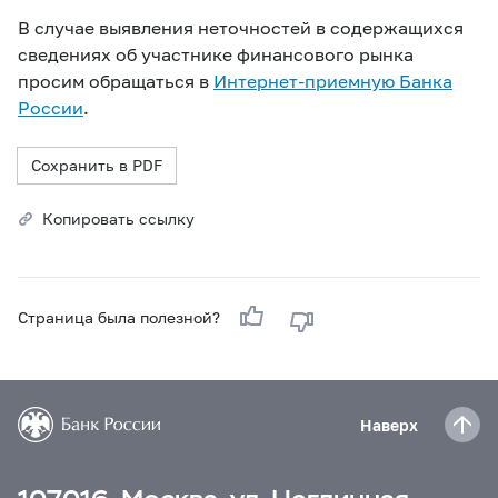
В случае выявления неточностей в содержащихся
сведениях об участнике финансового рынка
просим обращаться в
Интернет-приемную Банка
России
.
Сохранить в PDF
Копировать ссылку
Страница была полезной?
Наверх