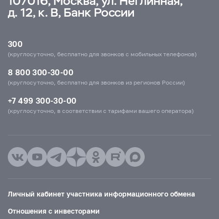
107016, Москва, ул. Неглинная,
д. 12, к. В, Банк России
300
(круглосуточно, бесплатно для звонков с мобильных телефонов)
8 800 300-30-00
(круглосуточно, бесплатно для звонков из регионов России)
+7 499 300-30-00
(круглосуточно, в соответствии с тарифами вашего оператора)
Личный кабинет участника информационного обмена
Отношения с инвесторами