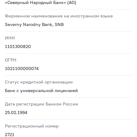
«Северный Народный Банк» (АО)
Фирменное наименование на иностранном языке
Severny Narodny Bank, SNB
ИНН
1101300820
ОГРН
1021100000074
Статус кредитной организации
Банк с универсальной лицензией
Дата регистрации Банком России
25.02.1994
Регистрационный номер
2721