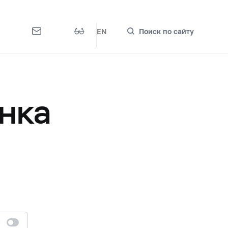
EN
Поиск по сайту
нка