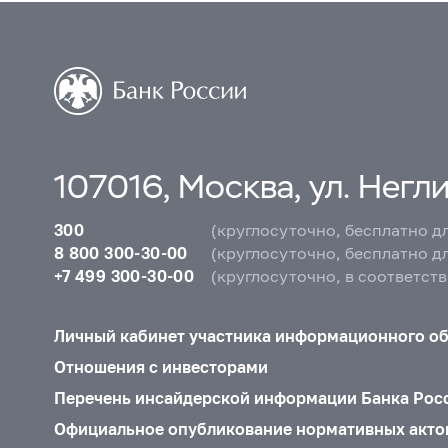
107016, Москва, ул. Неглин
300
(круглосуточно, бесплатно д
8 800 300-30-00
(круглосуточно, бесплатно д
+7 499 300-30-00
(круглосуточно, в соответст
Личный кабинет участника информационного о
Отношения с инвесторами
Перечень инсайдерской информации Банка Рос
Официальное опубликование нормативных акто