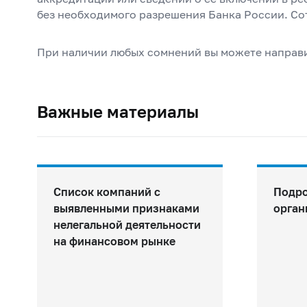
без необходимого разрешения Банка России. Со
При наличии любых сомнений вы можете направ
Важные материалы
Список компаний с
Подро
выявленными признаками
орган
нелегальной деятельности
на финансовом рынке