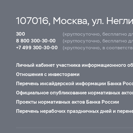
107016, Москва, ул. Неглин
300
(круглосуточно, бесплатно д
8 800 300-30-00
(круглосуточно, бесплатно д
+7 499 300-30-00
(круглосуточно, в соответст
Личный кабинет участника информационного о
Отношения с инвесторами
Перечень инсайдерской информации Банка Рос
Официальное опубликование нормативных акто
Проекты нормативных актов Банка России
Перечень нерабочих праздничных дней и перен