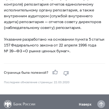
контроля) репозитария отчетов единоличному
исполнительному органу репозитария, а также
внутренним аудитором (службой внутреннего
аудита) репозитария — отчетов совету директоров
(наблюдательному совету) репозитария.
Указание разработано на основании пункта 5 статьи
157 Федерального закона от 22 апреля 1996 года
№ 39—ФЗ «О рынке ценных бумаг».
Страница была полезной?
Последнее обновление страницы: 22.03.2020
Наверх