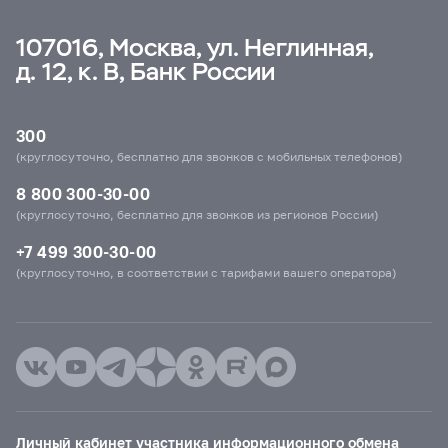
107016, Москва, ул. Неглинная,
д. 12, к. В, Банк России
300
(круглосуточно, бесплатно для звонков с мобильных телефонов)
8 800 300-30-00
(круглосуточно, бесплатно для звонков из регионов России)
+7 499 300-30-00
(круглосуточно, в соответствии с тарифами вашего оператора)
Личный кабинет участника информационного обмена