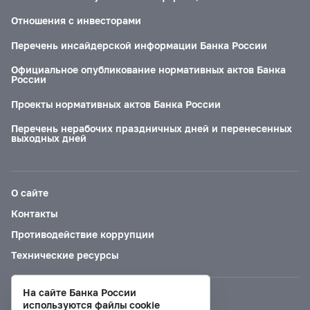
Отношения с инвесторами
Перечень инсайдерской информации Банка России
Официальное опубликование нормативных актов Банка
России
Проекты нормативных актов Банка России
Перечень нерабочих праздничных дней и перенесенных
выходных дней
О сайте
Контакты
Противодействие коррупции
Технические ресурсы
На сайте Банка России
Версия для слабовидящих
используются файлы cookie