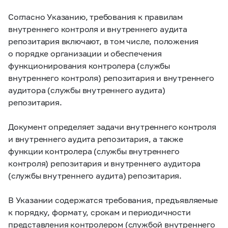
Согласно Указанию, требования к правилам
внутреннего контроля и внутреннего аудита
репозитария включают, в том числе, положения
о порядке организации и обеспечения
функционирования контролера (службы
внутреннего контроля) репозитария и внутреннего
аудитора (службы внутреннего аудита)
репозитария.
Документ определяет задачи внутреннего контроля
и внутреннего аудита репозитария, а также
функции контролера (службы внутреннего
контроля) репозитария и внутреннего аудитора
(службы внутреннего аудита) репозитария.
В Указании содержатся требования, предъявляемые
к порядку, формату, срокам и периодичности
представления контролером (службой внутреннего