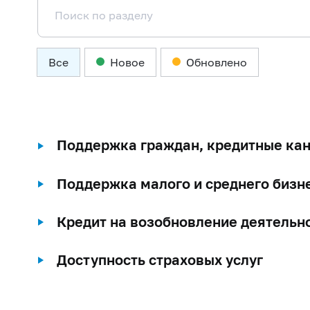
Все
Новое
Обновлено
Поддержка граждан, кредитные ка
Поддержка малого и среднего бизн
Кредит на возобновление деятельн
Доступность страховых услуг