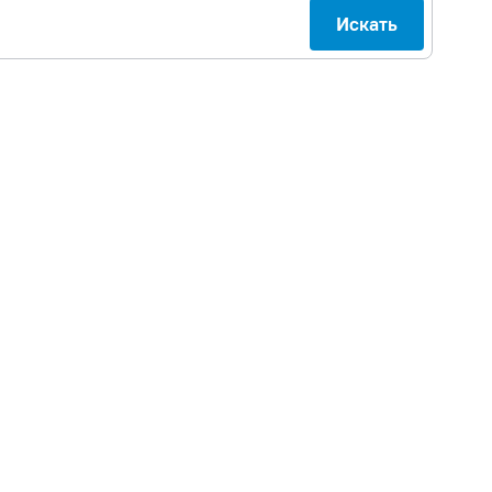
Искать