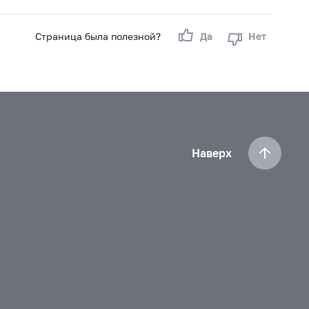
Страница была полезной?
Да
Нет
Наверх