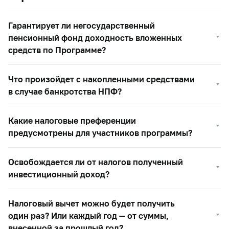
Гарантирует ли негосударственный
пенсионный фонд доходность вложенных
средств по Программе?
Что произойдет с накопленными средствами
в случае банкротства НПФ?
Какие налоговые преференции
предусмотрены для участников программы?
Освобождается ли от налогов полученный
инвестиционный доход?
Налоговый вычет можно будет получить
один раз? Или каждый год — от суммы,
внесенной за прошлый год?