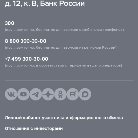
д. 12, к. В, Банк России
300
(круглосуточно, бесплатно для звонков с мобильных телефонов)
8 800 300-30-00
(круглосуточно, бесплатно для звонков из регионов России)
+7 499 300-30-00
(круглосуточно, в соответствии с тарифами вашего оператора)
Личный кабинет участника информационного обмена
Отношения с инвесторами