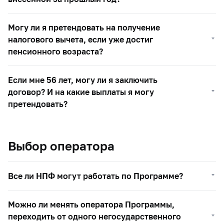
Могу ли я претендовать на получение
налогового вычета, если уже достиг
пенсионного возраста?
Если мне 56 лет, могу ли я заключить
договор? И на какие выплаты я могу
претендовать?
Выбор оператора
Все ли НПФ могут работать по Программе?
Можно ли менять оператора Программы,
переходить от одного негосударственного