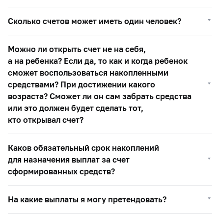
Сколько счетов может иметь один человек?
Можно ли открыть счет не на себя,
а на ребенка? Если да, то как и когда ребенок
сможет воспользоваться накопленными
средствами? При достижении какого
возраста? Сможет ли он сам забрать средства
или это должен будет сделать тот,
кто открывал счет?
Каков обязательный срок накоплений
для назначения выплат за счет
сформированных средств?
На какие выплаты я могу претендовать?