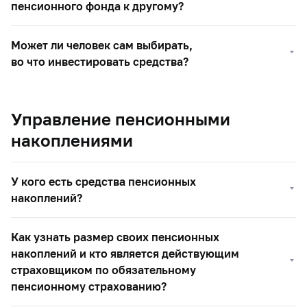
пенсионного фонда к другому?
Может ли человек сам выбирать,
во что инвестировать средства?
Управление пенсионными
накоплениями
У кого есть средства пенсионных
накоплений?
Как узнать размер своих пенсионных
накоплений и кто является действующим
страховщиком по обязательному
пенсионному страхованию?