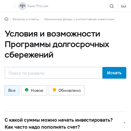
Вопросы и ответы
Пенсионные фонды и коллективные инвестиции
Условия и возможности
Программы долгосрочных
сбережений
Искать
Все
Новое
Обновлено
С какой суммы можно начать инвестировать?
Как часто надо пополнять счет?