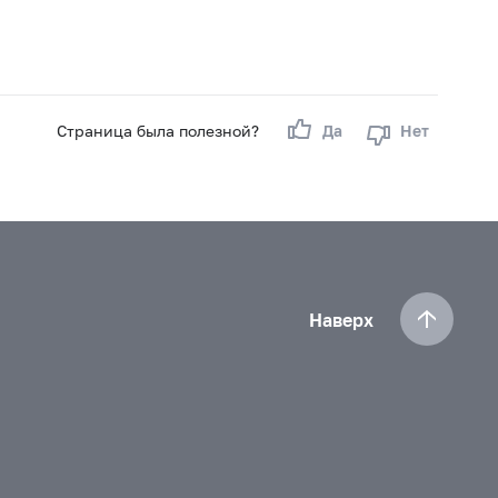
Страница была полезной?
Да
Нет
Наверх