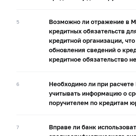
Возможно ли отражение в М
5
кредитных обязательств дл
кредитной организации, что
обновления сведений о кред
кредитное обязательство не
Необходимо ли при расчете
6
учитывать информацию о ср
поручителем по кредитам ю
Вправе ли банк использоват
7