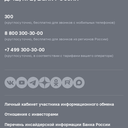
300
(круглосуточно, бесплатно для звонков с мобильных телефонов)
8 800 300-30-00
(круглосуточно, бесплатно для звонков из регионов России)
+7 499 300-30-00
(круглосуточно, в соответствии с тарифами вашего оператора)
Личный кабинет участника информационного обмена
Отношения с инвесторами
Перечень инсайдерской информации Банка России