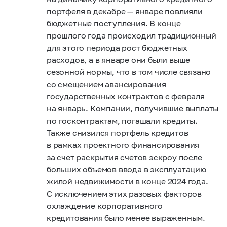
портфеля в декабре — январе повлияли
бюджетные поступления. В конце
прошлого года происходил традиционный
для этого периода рост бюджетных
расходов, а в январе они были выше
сезонной нормы, что в том числе связано
со смещением авансирования
государственных контрактов с февраля
на январь. Компании, получившие выплаты
по госконтрактам, погашали кредиты.
Также снизился портфель кредитов
в рамках проектного финансирования
за счет раскрытия счетов эскроу после
больших объемов ввода в эксплуатацию
жилой недвижимости в конце 2024 года.
С исключением этих разовых факторов
охлаждение корпоративного
кредитования было менее выраженным.