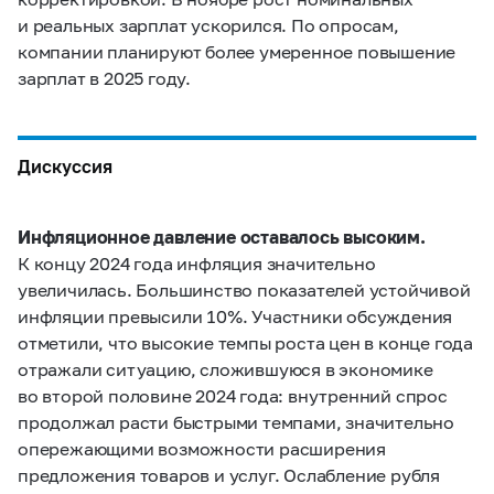
и реальных зарплат ускорился. По опросам,
компании планируют более умеренное повышение
зарплат в 2025 году.
Дискуссия
Инфляционное давление оставалось высоким.
К концу 2024 года инфляция значительно
увеличилась. Большинство показателей устойчивой
инфляции превысили 10%. Участники обсуждения
отметили, что высокие темпы роста цен в конце года
отражали ситуацию, сложившуюся в экономике
во второй половине 2024 года: внутренний спрос
продолжал расти быстрыми темпами, значительно
опережающими возможности расширения
предложения товаров и услуг. Ослабление рубля