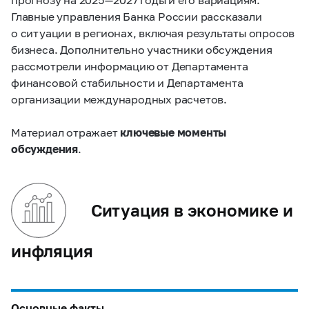
Главные управления Банка России рассказали
о ситуации в регионах, включая результаты опросов
бизнеса. Дополнительно участники обсуждения
рассмотрели информацию от Департамента
финансовой стабильности и Департамента
организации международных расчетов.
Материал отражает
ключевые моменты
обсуждения
.
Ситуация в экономике и
инфляция
Основные факты