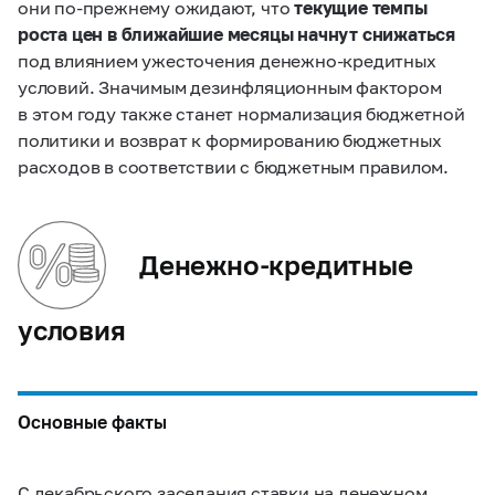
они по‑прежнему ожидают, что
текущие темпы
роста цен в ближайшие месяцы начнут снижаться
под влиянием ужесточения денежно-кредитных
условий. Значимым дезинфляционным фактором
в этом году также станет нормализация бюджетной
политики и возврат к формированию бюджетных
расходов в соответствии с бюджетным правилом.
Денежно-кредитные
условия
Основные факты
С декабрьского заседания ставки на денежном