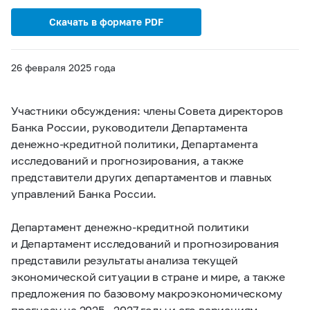
Скачать в формате PDF
26 февраля 2025 года
Участники обсуждения: члены Совета директоров
Банка России, руководители Департамента
денежно-кредитной политики, Департамента
исследований и прогнозирования, а также
представители других департаментов и главных
управлений Банка России.
Департамент денежно-кредитной политики
и Департамент исследований и прогнозирования
представили результаты анализа текущей
экономической ситуации в стране и мире, а также
предложения по базовому макроэкономическому
прогнозу на 2025 — 2027 годы и его вариациям.