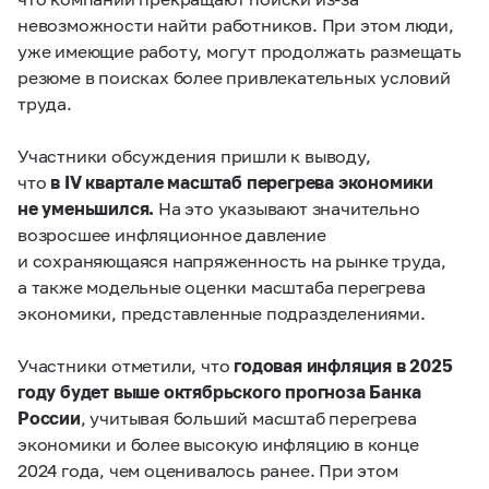
невозможности найти работников. При этом люди,
уже имеющие работу, могут продолжать размещать
резюме в поисках более привлекательных условий
труда.
Участники обсуждения пришли к выводу,
что
в IV квартале масштаб перегрева экономики
не уменьшился.
На это указывают значительно
возросшее инфляционное давление
и сохраняющаяся напряженность на рынке труда,
а также модельные оценки масштаба перегрева
экономики, представленные подразделениями.
Участники отметили, что
годовая инфляция в 2025
году будет выше октябрьского прогноза Банка
России
, учитывая больший масштаб перегрева
экономики и более высокую инфляцию в конце
2024 года, чем оценивалось ранее. При этом