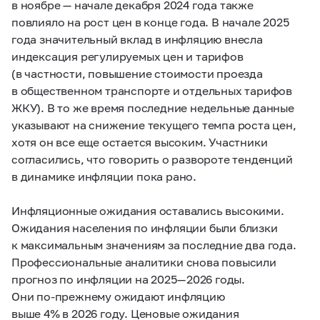
в ноябре — начале декабря 2024 года также
повлияло на рост цен в конце года. В начале 2025
года значительный вклад в инфляцию внесла
индексация регулируемых цен и тарифов
(в частности, повышение стоимости проезда
в общественном транспорте и отдельных тарифов
ЖКУ). В то же время последние недельные данные
указывают на снижение текущего темпа роста цен,
хотя он все еще остается высоким. Участники
согласились, что говорить о развороте тенденций
в динамике инфляции пока рано.
Инфляционные ожидания оставались высокими.
Ожидания населения по инфляции были близки
к максимальным значениям за последние два года.
Профессиональные аналитики снова повысили
прогноз по инфляции на 2025 — 2026 годы.
Они по‑прежнему ожидают инфляцию
выше 4% в 2026 году. Ценовые ожидания