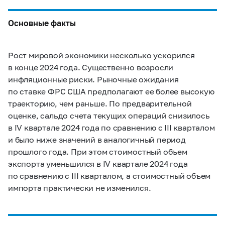
Основные факты
Рост мировой экономики несколько ускорился
в конце 2024 года. Существенно возросли
инфляционные риски. Рыночные ожидания
по ставке ФРС США предполагают ее более высокую
траекторию, чем раньше. По предварительной
оценке, сальдо счета текущих операций снизилось
в IV квартале 2024 года по сравнению с III кварталом
и было ниже значений в аналогичный период
прошлого года. При этом стоимостный объем
экспорта уменьшился в IV квартале 2024 года
по сравнению с III кварталом, а стоимостный объем
импорта практически не изменился.