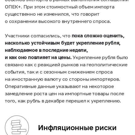
ОПЕК+. При этом стоимостный объем импорта
существенно не изменился, что говорит
о сохранении высокого внутреннего спроса.
Участники согласились, что
пока сложно оценить,
насколько устойчивым будет укрепление рубля,
наблюдаемое в последние недели,
и как оно повлияет на цены.
Укрепление рубля было
связано как с реакцией рынков на геополитические
события, так и с сезонным снижением спроса
на иностранную валюту со стороны импортеров.
Оперативные данные указывают на некоторое
замедление роста цен на импортные товары после
того, как рубль в декабре перешел к укреплению.
Инфляционные риски