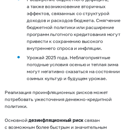
а также возникновение вторичных
эффектов, связанных со структурой
доходов и расходов бюджета
. Смягчение
бюджетной политики или расширение
программ льготного кредитования могут
привести к сохранению высокого
внутреннего спроса и инфляции.
Урожай 2025 года.
Неблагоприятные
погодные условия осенью и теплая зима
могут негативно сказаться на состоянии
озимых культур и будущем урожае.
Реализация проинфляционных рисков может
потребовать ужесточения денежно-кредитной
политики.
Основной
дезинфляционный риск
связан
с
возможным более быстрым и значительным