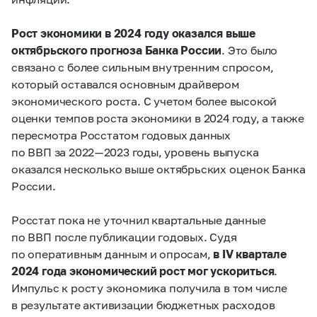
Рост экономики в 2024 году оказался выше
октябрьского прогноза Банка России
. Это было
связано с более сильным внутренним спросом,
который оставался основным драйвером
экономического роста. С учетом более высокой
оценки темпов роста экономики в 2024 году, а также
пересмотра Росстатом годовых данных
по ВВП за 2022 — 2023 годы, уровень выпуска
оказался несколько выше октябрьских оценок Банка
России.
Росстат пока не уточнил квартальные данные
по ВВП после публикации годовых. Судя
по оперативным данным и опросам,
в IV квартале
2024 года экономический рост мог ускориться
.
Импульс к росту экономика получила в том числе
в результате активизации бюджетных расходов