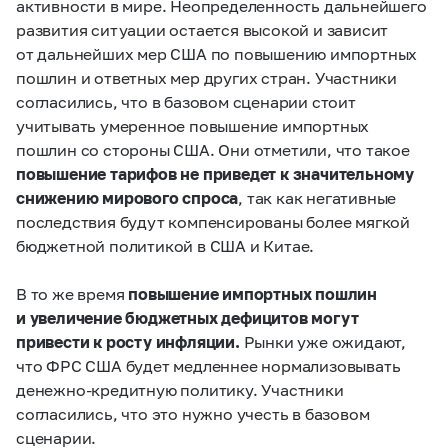
активности в мире. Неопределенность дальнейшего
развития ситуации остается высокой и зависит
от дальнейших мер США по повышению импортных
пошлин и ответных мер других стран. Участники
согласились, что в базовом сценарии стоит
учитывать умеренное повышение импортных
пошлин со стороны США. Они отметили, что такое
повышение тарифов не приведет к значительному
снижению мирового спроса
, так как негативные
последствия будут компенсированы более мягкой
бюджетной политикой в США и Китае.
В то же время
повышение импортных пошлин
и увеличение бюджетных дефицитов могут
привести к росту инфляции.
Рынки уже ожидают,
что ФРС США будет медленнее нормализовывать
денежно-кредитную политику. Участники
согласились, что это нужно учесть в базовом
сценарии.