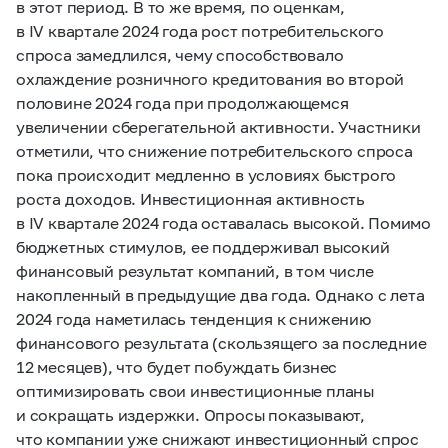
в этот период. В то же время, по оценкам,
в IV квартале 2024 года рост потребительского
спроса замедлился, чему способствовало
охлаждение розничного кредитования во второй
половине 2024 года при продолжающемся
увеличении сберегательной активности. Участники
отметили, что снижение потребительского спроса
пока происходит медленно в условиях быстрого
роста доходов. Инвестиционная активность
в IV квартале 2024 года оставалась высокой. Помимо
бюджетных стимулов, ее поддерживал высокий
финансовый результат компаний, в том числе
накопленный в предыдущие два года. Однако с лета
2024 года наметилась тенденция к снижению
финансового результата (скользящего за последние
12 месяцев), что будет побуждать бизнес
оптимизировать свои инвестиционные планы
и сокращать издержки. Опросы показывают,
что компании уже снижают инвестиционный спрос