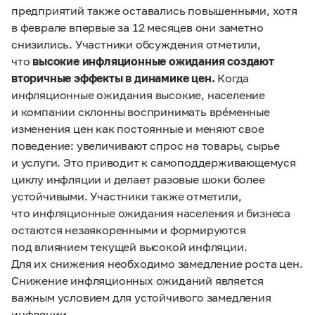
предприятий также оставались повышенными, хотя
в феврале впервые за 12 месяцев они заметно
снизились. Участники обсуждения отметили,
что
высокие инфляционные ожидания создают
вторичные эффекты в динамике цен.
Когда
инфляционные ожидания высокие, население
и компании склонны воспринимать врéменные
изменения цен как постоянные и меняют свое
поведение: увеличивают спрос на товары, сырье
и услуги. Это приводит к самоподдерживающемуся
циклу инфляции и делает разовые шоки более
устойчивыми. Участники также отметили,
что инфляционные ожидания населения и бизнеса
остаются незаякоренными и формируются
под влиянием текущей высокой инфляции.
Для их снижения необходимо замедление роста цен.
Снижение инфляционных ожиданий является
важным условием для устойчивого замедления
инфляции.