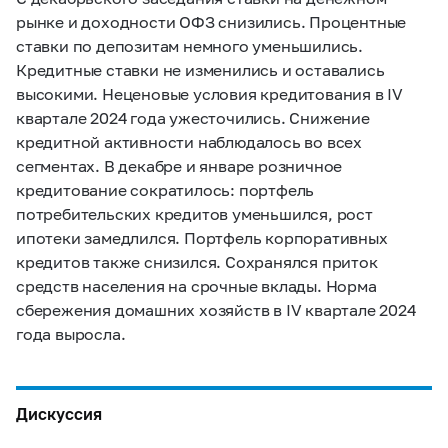
рынке и доходности ОФЗ снизились. Процентные
ставки по депозитам немного уменьшились.
Кредитные ставки не изменились и оставались
высокими. Неценовые условия кредитования в IV
квартале 2024 года ужесточились. Снижение
кредитной активности наблюдалось во всех
сегментах. В декабре и январе розничное
кредитование сократилось: портфель
потребительских кредитов уменьшился, рост
ипотеки замедлился. Портфель корпоративных
кредитов также снизился. Сохранялся приток
средств населения на срочные вклады. Норма
сбережения домашних хозяйств в IV квартале 2024
года выросла.
Дискуссия