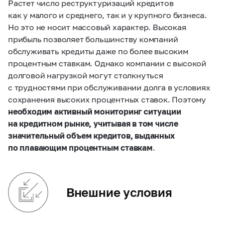
Растет число реструктуризаций кредитов
как у малого и среднего, так и у крупного бизнеса.
Но это не носит массовый характер. Высокая
прибыль позволяет большинству компаний
обслуживать кредиты даже по более высоким
процентным ставкам. Однако компании с высокой
долговой нагрузкой могут столкнуться
с трудностями при обслуживании долга в условиях
сохранения высоких процентных ставок. Поэтому
необходим активный мониторинг ситуации
на кредитном рынке, учитывая в том числе
значительный объем кредитов, выданных
по плавающим процентным ставкам
.
Внешние условия