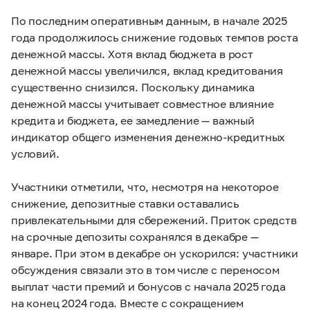
По последним оперативным данным, в начале 2025
года продолжилось снижение годовых темпов роста
денежной массы. Хотя вклад бюджета в рост
денежной массы увеличился, вклад кредитования
существенно снизился. Поскольку динамика
денежной массы учитывает совместное влияние
кредита и бюджета, ее замедление — важный
индикатор общего изменения денежно-кредитных
условий.
Участники отметили, что, несмотря на некоторое
снижение, депозитные ставки оставались
привлекательными для сбережений. Приток средств
на срочные депозиты сохранялся в декабре —
январе. При этом в декабре он ускорился: участники
обсуждения связали это в том числе с переносом
выплат части премий и бонусов с начала 2025 года
на конец 2024 года. Вместе с сокращением