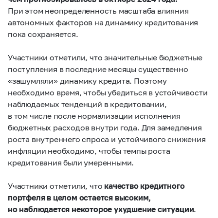
При этом неопределенность масштаба влияния
автономных факторов на динамику кредитования
пока сохраняется.
Участники отметили, что значительные бюджетные
поступления в последние месяцы существенно
«зашумляли» динамику кредита. Поэтому
необходимо время, чтобы убедиться в устойчивости
наблюдаемых тенденций в кредитовании,
в том числе после нормализации исполнения
бюджетных расходов внутри года. Для замедления
роста внутреннего спроса и устойчивого снижения
инфляции необходимо, чтобы темпы роста
кредитования были умеренными.
Участники отметили, что
качество кредитного
портфеля в целом остается высоким,
но наблюдается некоторое ухудшение ситуации
.