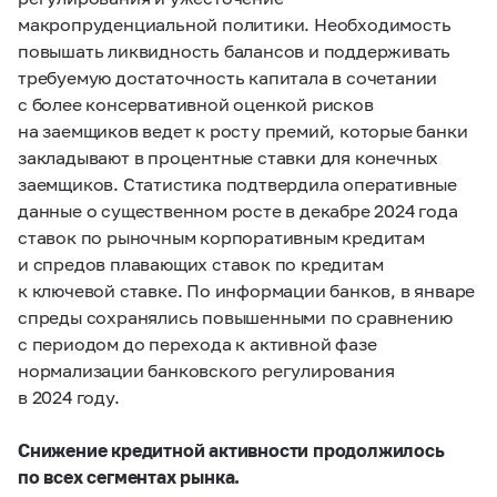
макропруденциальной политики. Необходимость
повышать ликвидность балансов и поддерживать
требуемую достаточность капитала в сочетании
с более консервативной оценкой рисков
на заемщиков ведет к росту премий, которые банки
закладывают в процентные ставки для конечных
заемщиков. Статистика подтвердила оперативные
данные о существенном росте в декабре 2024 года
ставок по рыночным корпоративным кредитам
и спредов плавающих ставок по кредитам
к ключевой ставке. По информации банков, в январе
спреды сохранялись повышенными по сравнению
с периодом до перехода к активной фазе
нормализации банковского регулирования
в 2024 году.
Снижение кредитной активности продолжилось
по всех сегментах рынка.