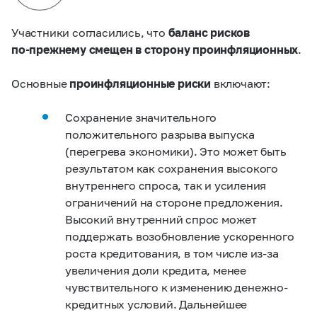
Участники согласились, что
баланс рисков
по‑прежнему смещен в сторону проинфляционных
.
Основные
проинфляционные риски
включают:
Сохранение значительного
положительного разрыва выпуска
(перегрева экономики).
Это может быть
результатом как сохранения высокого
внутреннего спроса, так и усиления
ограничений на стороне предложения.
Высокий внутренний спрос может
поддержать возобновление ускоренного
роста кредитования, в том числе из‑за
увеличения доли кредита, менее
чувствительного к изменению денежно-
кредитных условий. Дальнейшее