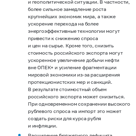
и геополитической ситуации.
В частности,
более сильное замедление роста
крупнейших экономик мира, а также
ускорение перехода на более
энергоэффективные технологии могут
привести к снижению спроса
и цен на сырье. Кроме того, снизить
стоимость российского экспорта могут
ускоренное увеличение добычи нефти
вне ОПЕК+ и усиление фрагментации
мировой экономики из‑за расширения
протекционистских мер и санкций.
В результате стоимостный объем
российского экспорта может снизиться.
При одновременном сохранении высокого
рублевого спроса на импорт это может
создать риски для курса рубля
и инфляции.
Расширение бюджетного дефицита,