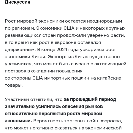
Дискуссия
Рост мировой экономики остается неоднородным
по регионам. Экономики США и некоторых крупных
развивающихся стран продолжали уверенно расти,
в то время как рост в еврозоне оставался
сдержанным. В конце 2024 года ускорился рост
экономики Китая. Экспорт из Китая существенно
увеличился, что может быть связано с активизацией
поставок в ожидании повышения
со стороны США импортных пошлин на китайские
товары.
Участники отметили, что
за прошедший период
значительно усилились опасения рынков
относительно перспектив роста мировой
экономики.
Вероятность торговых войн возросла,
что может негативно сказаться на экономической