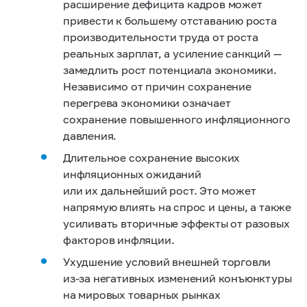
расширение дефицита кадров может
привести к большему отставанию роста
производительности труда от роста
реальных зарплат, а усиление санкций —
замедлить рост потенциала экономики.
Независимо от причин сохранение
перегрева экономики означает
сохранение повышенного инфляционного
давления.
Длительное сохранение высоких
инфляционных ожиданий
или их дальнейший рост.
Это может
напрямую влиять на спрос и цены, а также
усиливать вторичные эффекты от разовых
факторов инфляции.
Ухудшение условий внешней торговли
из‑за негативных изменений конъюнктуры
на мировых товарных рынках