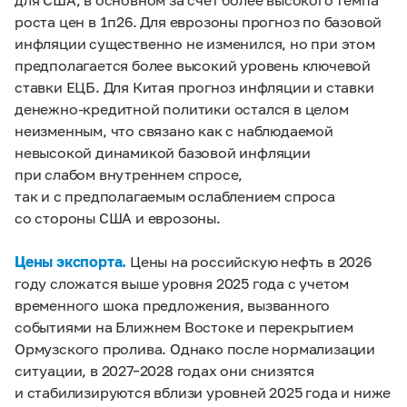
роста цен в 1п26. Для еврозоны прогноз по базовой
инфляции существенно не изменился, но при этом
предполагается более высокий уровень ключевой
ставки ЕЦБ. Для Китая прогноз инфляции и ставки
денежно-кредитной политики остался в целом
неизменным, что связано как с наблюдаемой
невысокой динамикой базовой инфляции
при слабом внутреннем спросе,
так и с предполагаемым ослаблением спроса
со стороны США и еврозоны.
Цены экспорта.
Цены на российскую нефть в 2026
году сложатся выше уровня 2025 года с учетом
временного шока предложения, вызванного
событиями на Ближнем Востоке и перекрытием
Ормузского пролива. Однако после нормализации
ситуации, в 2027–2028 годах они снизятся
и стабилизируются вблизи уровней 2025 года и ниже