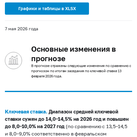
Графики и таблицы в XLSX
7 мая 2026 года
Основные изменения в
прогнозе
В прогнозе отражены следующие изменения по сравнению с
прогнозом по итогам заседания по ключевой ставке 13
февраля 2026 года.
Ключевая ставка.
Диапазон средней ключевой
ставки сужен до 14,0–14,5%
на 2026 год и повышен
до 8,0–10,0%
на 2027 год
(по сравнению с 13,5–14,5
и 8,0–9,0% соответственно в февральском