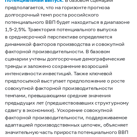
предполагается, что на горизонте прогноза
долгосрочный темп роста российского
потенциального ВВП будет находиться в диапазоне
1,5–2,5%. Траектория потенциального выпуска
в среднесрочной перспективе определяется
динамикой факторов производства и совокупной
факторной производительности. В базовом
сценарии учтены долгосрочные демографические
тренды и заложено сохранение возросшей
интенсивности инвестиций. Также ключевой
предпосылкой выступает предположение о росте
совокупной факторной производительности
темпами, превышающими средние значения
предыдущих лет (предшествовавших структурному
сдвигу в экономике). Ускорение совокупной
факторной производительности, поддерживаемое
адаптацией производственных цепочек, объясняет
значительную часть прироста потенциального ВВП