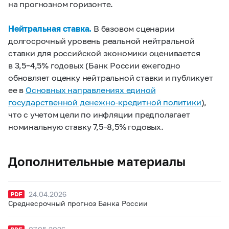
на прогнозном горизонте.
Нейтральная ставка.
В базовом сценарии
долгосрочный уровень реальной нейтральной
ставки для российской экономики оценивается
в 3,5–4,5% годовых (Банк России ежегодно
обновляет оценку нейтральной ставки и публикует
ее в
Основных направлениях единой
государственной денежно-кредитной политики
),
что с учетом цели по инфляции предполагает
номинальную ставку 7,5–8,5% годовых.
Дополнительные материалы
24.04.2026
Среднесрочный прогноз Банка России