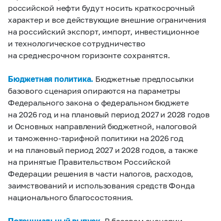
российской нефти будут носить краткосрочный
характер и все действующие внешние ограничения
на российский экспорт, импорт, инвестиционное
и технологическое сотрудничество
на среднесрочном горизонте сохранятся.
Бюджетная политика.
Бюджетные предпосылки
базового сценария опираются на параметры
Федерального закона о федеральном бюджете
на 2026 год и на плановый период 2027 и 2028 годов
и Основных направлений бюджетной, налоговой
и таможенно-тарифной политики на 2026 год
и на плановый период 2027 и 2028 годов, а также
на принятые Правительством Российской
Федерации решения в части налогов, расходов,
заимствований и использования средств Фонда
национального благосостояния.
Потенциальный выпуск.
В базовом сценарии