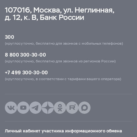
107016, Москва, ул. Неглинная,
д. 12, к. В, Банк России
300
(круглосуточно, бесплатно для звонков с мобильных телефонов)
8 800 300-30-00
(круглосуточно, бесплатно для звонков из регионов России)
+7 499 300-30-00
(круглосуточно, в соответствии с тарифами вашего оператора)
Личный кабинет участника информационного обмена