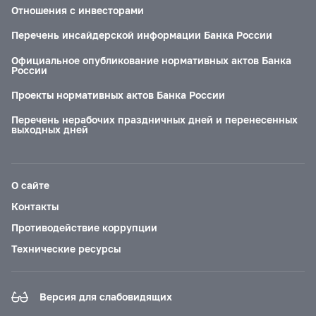
Отношения с инвесторами
Перечень инсайдерской информации Банка России
Официальное опубликование нормативных актов Банка
России
Проекты нормативных актов Банка России
Перечень нерабочих праздничных дней и перенесенных
выходных дней
О сайте
Контакты
Противодействие коррупции
Технические ресурсы
Версия для слабовидящих