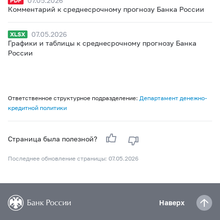
07.05.2026
Комментарий к среднесрочному прогнозу Банка России
07.05.2026
Графики и таблицы к среднесрочному прогнозу Банка
России
Ответственное структурное подразделение:
Департамент денежно-
кредитной политики
Страница была полезной?
Последнее обновление страницы: 07.05.2026
Наверх