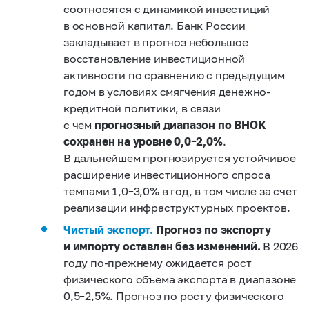
соотносятся с динамикой инвестиций
в основной капитал. Банк России
закладывает в прогноз небольшое
восстановление инвестиционной
активности по сравнению с предыдущим
годом в условиях смягчения денежно-
кредитной политики, в связи
с чем
прогнозный диапазон по ВНОК
сохранен на уровне 0,0–2,0%
.
В дальнейшем прогнозируется устойчивое
расширение инвестиционного спроса
темпами 1,0–3,0% в год, в том числе за счет
реализации инфраструктурных проектов.
Чистый экспорт.
Прогноз по экспорту
и импорту оставлен без изменений.
В 2026
году по-прежнему ожидается рост
физического объема экспорта в диапазоне
0,5–2,5%. Прогноз по росту физического