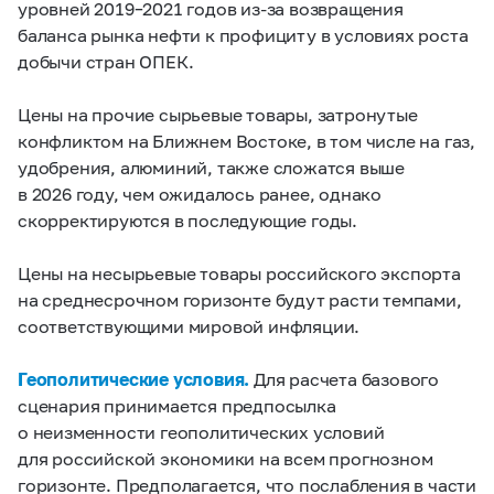
уровней 2019–2021 годов из-за возвращения
баланса рынка нефти к профициту в условиях роста
добычи стран ОПЕК.
Цены на прочие сырьевые товары, затронутые
конфликтом на Ближнем Востоке, в том числе на газ,
удобрения, алюминий, также сложатся выше
в 2026 году, чем ожидалось ранее, однако
скорректируются в последующие годы.
Цены на несырьевые товары российского экспорта
на среднесрочном горизонте будут расти темпами,
соответствующими мировой инфляции.
Геополитические условия.
Для расчета базового
сценария принимается предпосылка
о неизменности геополитических условий
для российской экономики на всем прогнозном
горизонте. Предполагается, что послабления в части