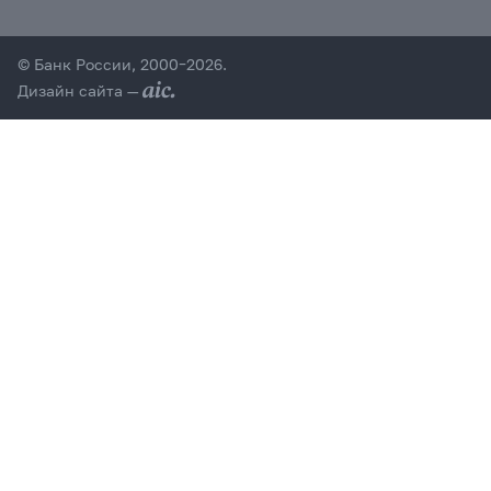
© Банк России, 2000–2026.
Дизайн сайта —