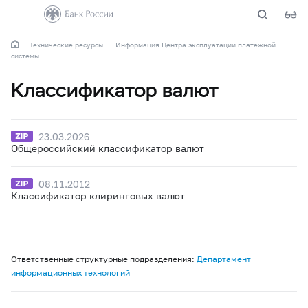
Технические ресурсы
Информация Центра эксплуатации платежной
системы
Классификатор валют
23.03.2026
Общероссийский классификатор валют
08.11.2012
Классификатор клиринговых валют
Ответственные структурные подразделения:
Департамент
информационных технологий