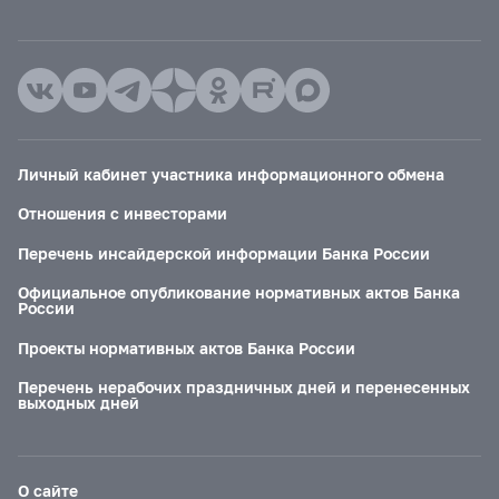
Личный кабинет участника информационного обмена
Отношения с инвесторами
Перечень инсайдерской информации Банка России
Официальное опубликование нормативных актов Банка
России
Проекты нормативных актов Банка России
Перечень нерабочих праздничных дней и перенесенных
выходных дней
О сайте