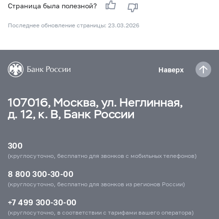
Страница была полезной?
Последнее обновление страницы: 23.03.2026
Наверх
107016, Москва, ул. Неглинная,
д. 12, к. В, Банк России
300
(круглосуточно, бесплатно для звонков с мобильных телефонов)
8 800 300-30-00
(круглосуточно, бесплатно для звонков из регионов России)
+7 499 300-30-00
(круглосуточно, в соответствии с тарифами вашего оператора)