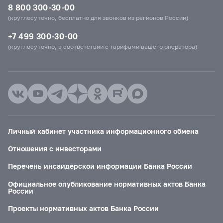
8 800 300-30-00
(круглосуточно, бесплатно для звонков из регионов России)
+7 499 300-30-00
(круглосуточно, в соответствии с тарифами вашего оператора)
Личный кабинет участника информационного обмена
Отношения с инвесторами
Перечень инсайдерской информации Банка России
Официальное опубликование нормативных актов Банка
России
Проекты нормативных актов Банка России