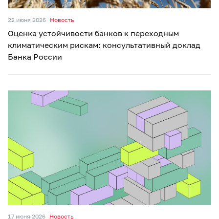
22 июня 2026
Новость
Оценка устойчивости банков к переходным
климатическим рискам: консультативный доклад
Банка России
17 июня 2026
Новость