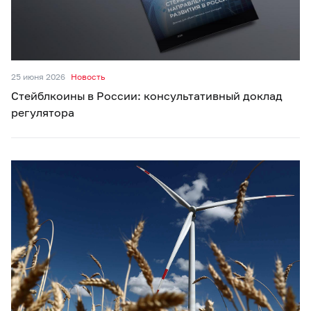
25 июня 2026
Новость
Стейблкоины в России: консультативный доклад
регулятора