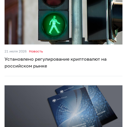
21 июля 2026
Новость
Установлено регулирование криптовалют на
российском рынке