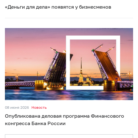
«Деньги для дела» появятся у бизнесменов
08 июня 2026
Новость
Опубликована деловая программа Финансового
конгресса Банка России