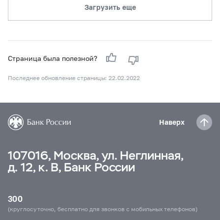
Загрузить еще
Страница была полезной?
Последнее обновление страницы: 22.02.2022
Наверх
107016, Москва, ул. Неглинная,
д. 12, к. В, Банк России
300
(круглосуточно, бесплатно для звонков с мобильных телефонов)