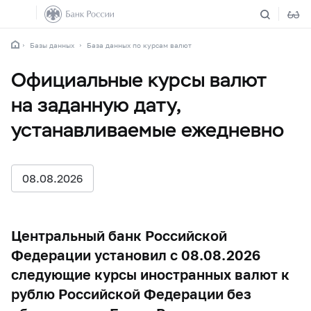
Базы данных
База данных по курсам валют
Официальные курсы валют
на заданную дату,
устанавливаемые ежедневно
08.08.2026
Центральный банк Российской
Федерации установил с 08.08.2026
следующие курсы иностранных валют к
рублю Российской Федерации без