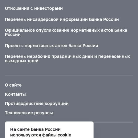
Отношения с инвесторами
Перечень инсайдерской информации Банка России
Официальное опубликование нормативных актов Банка
России
Проекты нормативных актов Банка России
Перечень нерабочих праздничных дней и перенесенных
выходных дней
О сайте
Контакты
Противодействие коррупции
Технические ресурсы
На сайте Банка России
Версия для слабовидящих
используются файлы cookie