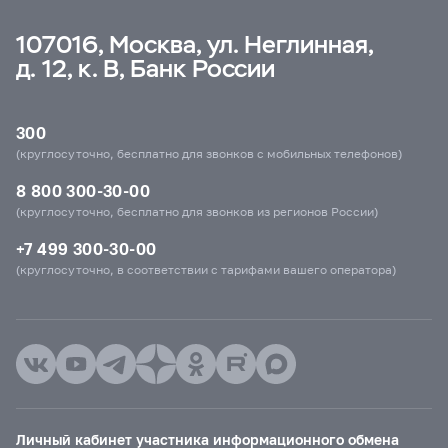
107016, Москва, ул. Неглинная,
д. 12, к. В, Банк России
300
(круглосуточно, бесплатно для звонков с мобильных телефонов)
8 800 300-30-00
(круглосуточно, бесплатно для звонков из регионов России)
+7 499 300-30-00
(круглосуточно, в соответствии с тарифами вашего оператора)
Личный кабинет участника информационного обмена