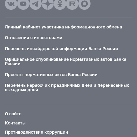
Личный кабинет участника информационного обмена
Отношения с инвесторами
Перечень инсайдерской информации Банка России
Официальное опубликование нормативных актов Банка
России
Проекты нормативных актов Банка России
Перечень нерабочих праздничных дней и перенесенных
выходных дней
О сайте
Контакты
Противодействие коррупции