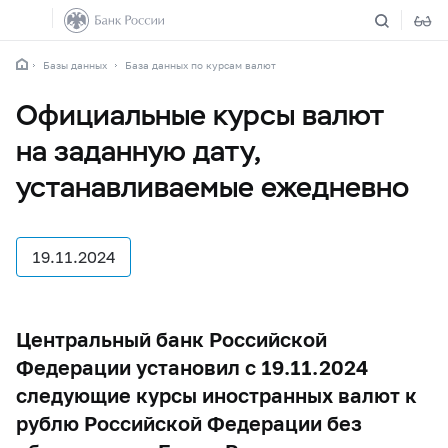
Базы данных
База данных по курсам валют
Официальные курсы валют
на заданную дату,
устанавливаемые ежедневно
19.11.2024
Центральный банк Российской
Федерации установил с 19.11.2024
следующие курсы иностранных валют к
рублю Российской Федерации без