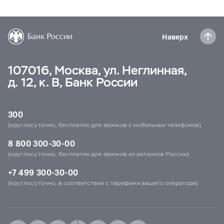
Наверх
107016, Москва, ул. Неглинная,
д. 12, к. В, Банк России
300
(круглосуточно, бесплатно для звонков с мобильных телефонов)
8 800 300-30-00
(круглосуточно, бесплатно для звонков из регионов России)
+7 499 300-30-00
(круглосуточно, в соответствии с тарифами вашего оператора)