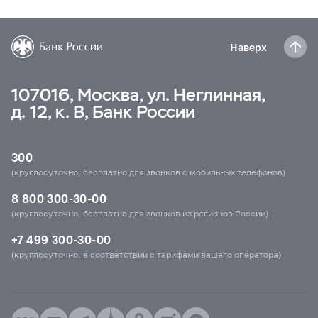
Наверх
107016, Москва, ул. Неглинная,
д. 12, к. В, Банк России
300
(круглосуточно, бесплатно для звонков с мобильных телефонов)
8 800 300-30-00
(круглосуточно, бесплатно для звонков из регионов России)
+7 499 300-30-00
(круглосуточно, в соответствии с тарифами вашего оператора)