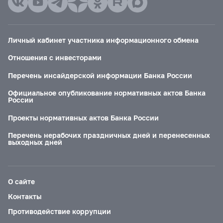
Личный кабинет участника информационного обмена
Отношения с инвесторами
Перечень инсайдерской информации Банка России
Официальное опубликование нормативных актов Банка
России
Проекты нормативных актов Банка России
Перечень нерабочих праздничных дней и перенесенных
выходных дней
О сайте
Контакты
Противодействие коррупции