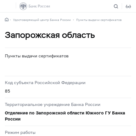
Удостоверяющий центр Банка России
Пункты выдачи сертификатов
Запорожская область
Пункты выдачи сертификатов
Код субъекта Российской Федерации
85
Территориальное учреждение Банка России
Отделение по Запорожской области Южного ГУ Банка
России
Режим работы