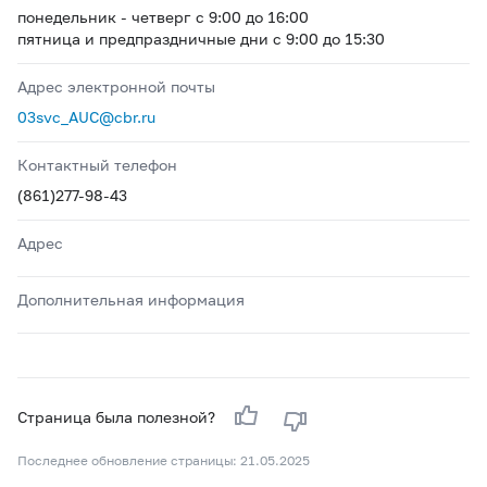
понедельник - четверг с 9:00 до 16:00
пятница и предпраздничные дни с 9:00 до 15:30
Адрес электронной почты
03svc_AUC@cbr.ru
Контактный телефон
(861)277-98-43
Адрес
Дополнительная информация
Страница была полезной?
Последнее обновление страницы: 21.05.2025