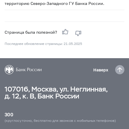
территорию Северо-Западного ГУ Банка России.
Страница была полезной?
Последнее обновление страницы: 21.05.2025
Наверх
107016, Москва, ул. Неглинная,
д. 12, к. В, Банк России
300
(круглосуточно, бесплатно для звонков с мобильных телефонов)