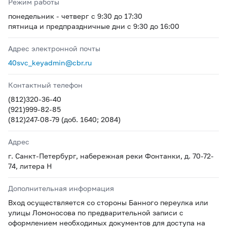
Режим работы
понедельник - четверг с 9:30 до 17:30
пятница и предпраздничные дни с 9:30 до 16:00
Адрес электронной почты
40svc_keyadmin@cbr.ru
Контактный телефон
(812)320-36-40
(921)999-82-85
(812)247-08-79 (доб. 1640; 2084)
Адрес
г. Санкт-Петербург, набережная реки Фонтанки, д. 70-72-
74, литера Н
Дополнительная информация
Вход осуществляется со стороны Банного переулка или
улицы Ломоносова по предварительной записи с
оформлением необходимых документов для доступа на