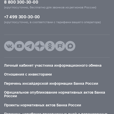
8 800 300-30-00
(круглосуточно, бесплатно для звонков из регионов России)
+7 499 300-30-00
(круглосуточно, в соответствии с тарифами вашего оператора)
Личный кабинет участника информационного обмена
Отношения с инвесторами
Перечень инсайдерской информации Банка России
Официальное опубликование нормативных актов Банка
России
Проекты нормативных актов Банка России
Перечень нерабочих праздничных дней и перенесенных