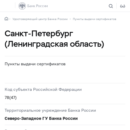
Удостоверяющий центр Банка России
Пункты выдачи сертификатов
Санкт-Петербург
(Ленинградская область)
Пункты выдачи сертификатов
Код субъекта Российской Федерации
78(47)
Территориальное учреждение Банка России
Северо-Западное ГУ Банка России