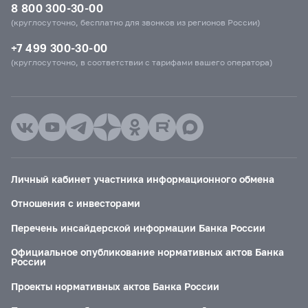
8 800 300-30-00
(круглосуточно, бесплатно для звонков из регионов России)
+7 499 300-30-00
(круглосуточно, в соответствии с тарифами вашего оператора)
Личный кабинет участника информационного обмена
Отношения с инвесторами
Перечень инсайдерской информации Банка России
Официальное опубликование нормативных актов Банка
России
Проекты нормативных актов Банка России