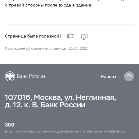
с правой стороны после входа в здание.
Страница была полезной?
Последнее обновление страницы: 21.05.2025
Наверх
107016, Москва, ул. Неглинная,
д. 12, к. В, Банк России
300
(круглосуточно, бесплатно для звонков с мобильных телефонов)