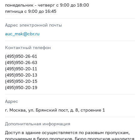
понедельник - четверг с 9:00 до 18:00
пятница с 9:00 до 16:45
Адрес электронной почты
auc_msk@cbr.ru
Контактный телефон
(495)950-26-61
(495)950-26-63
(495)950-20-11
(495)950-20-13
(495)950-20-15
(495)950-20-19
Адрес
г. Москва, ул. Брянский пост, д. 8, строение 1
Дополнительная информация
Доступ в здание осуществляется по разовым пропускам,
получаемым в бюро пропусков. Бюро пропусков находится