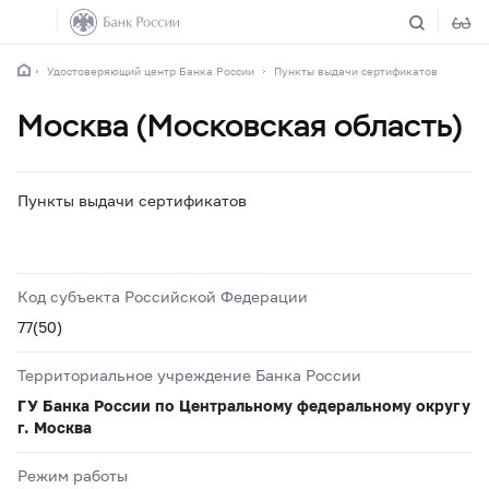
Удостоверяющий центр Банка России
Пункты выдачи сертификатов
Москва (Московская область)
Пункты выдачи сертификатов
Код субъекта Российской Федерации
77(50)
Территориальное учреждение Банка России
ГУ Банка России по Центральному федеральному округу
г. Москва
Режим работы