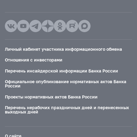
Личный кабинет участника информационного обмена
Отношения с инвесторами
Перечень инсайдерской информации Банка России
Официальное опубликование нормативных актов Банка
России
Проекты нормативных актов Банка России
Перечень нерабочих праздничных дней и перенесенных
выходных дней
О сайте