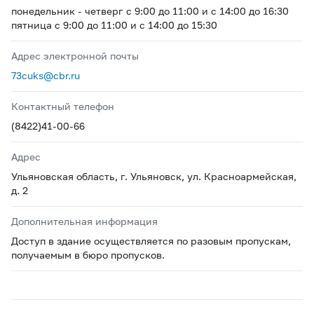
понедельник - четверг с 9:00 до 11:00 и с 14:00 до 16:30
пятница с 9:00 до 11:00 и с 14:00 до 15:30
Адрес электронной почты
73cuks@cbr.ru
Контактный телефон
(8422)41-00-66
Адрес
Ульяновская область, г. Ульяновск, ул. Красноармейская,
д. 2
Дополнительная информация
Доступ в здание осуществляется по разовым пропускам,
получаемым в бюро пропусков.