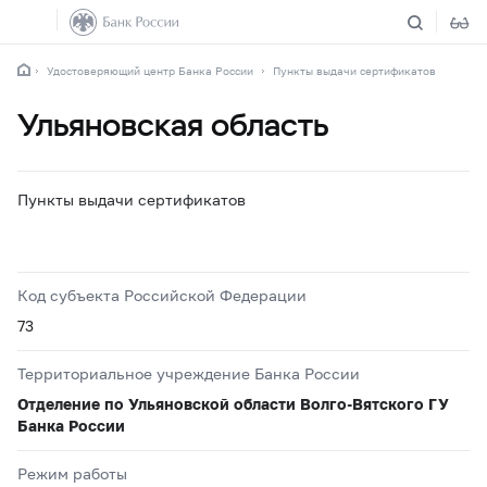
Удостоверяющий центр Банка России
Пункты выдачи сертификатов
Ульяновская область
Пункты выдачи сертификатов
Код субъекта Российской Федерации
73
Территориальное учреждение Банка России
Отделение по Ульяновской области Волго-Вятского ГУ
Банка России
Режим работы