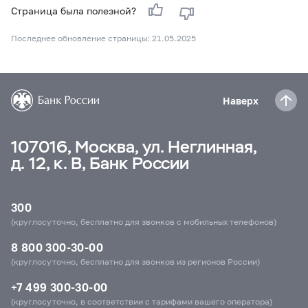
Страница была полезной?
Последнее обновление страницы: 21.05.2025
Наверх
107016, Москва, ул. Неглинная,
д. 12, к. В, Банк России
300
(круглосуточно, бесплатно для звонков с мобильных телефонов)
8 800 300-30-00
(круглосуточно, бесплатно для звонков из регионов России)
+7 499 300-30-00
(круглосуточно, в соответствии с тарифами вашего оператора)